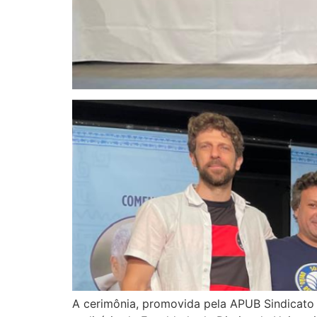
A cerimônia, promovida pela APUB Sindicato e