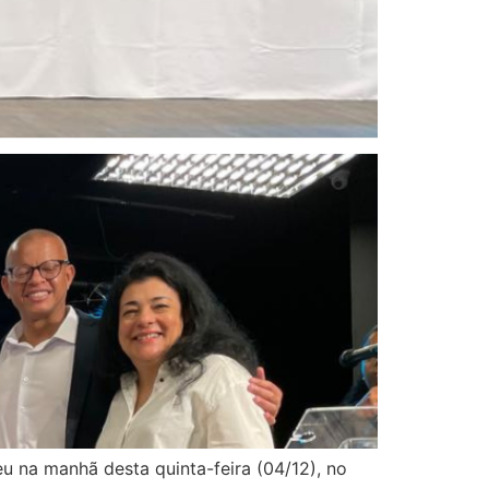
u na manhã desta quinta-feira (04/12), no