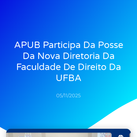
APUB Participa Da Posse
Da Nova Diretoria Da
Faculdade De Direito Da
UFBA
05/11/2025