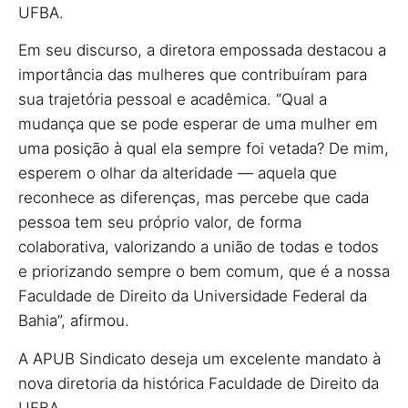
UFBA.
Em seu discurso, a diretora empossada destacou a
importância das mulheres que contribuíram para
sua trajetória pessoal e acadêmica. “Qual a
mudança que se pode esperar de uma mulher em
uma posição à qual ela sempre foi vetada? De mim,
esperem o olhar da alteridade — aquela que
reconhece as diferenças, mas percebe que cada
pessoa tem seu próprio valor, de forma
colaborativa, valorizando a união de todas e todos
e priorizando sempre o bem comum, que é a nossa
Faculdade de Direito da Universidade Federal da
Bahia”, afirmou.
A APUB Sindicato deseja um excelente mandato à
nova diretoria da histórica Faculdade de Direito da
UFBA.