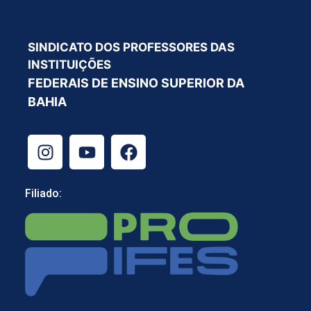
SINDICATO DOS PROFESSORES DAS
INSTITUIÇÕES
FEDERAIS DE ENSINO SUPERIOR DA
BAHIA
Filiado: