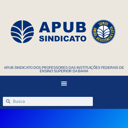
APUB SINDICATO DOS PROFESSORES DAS INSTITUIÇÕES FEDERAIS DE
ENSINO SUPERIOR DA BAHIA