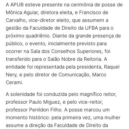
A APUB esteve presente na cerimônia de posse de
Mônica Aguiar, diretora eleita, e Francisco de
Carvalho, vice-diretor eleito, que assumem a
gestão da Faculdade de Direito da UFBA para o
próximo quadriênio. Diante da grande presença de
público, o evento, inicialmente previsto para
ocorrer na Sala dos Conselhos Superiores, foi
transferido para o Salão Nobre da Reitoria. A
entidade foi representada pela presidenta, Raquel
Nery, e pelo diretor de Comunicação, Marco
Cerami.
A solenidade foi conduzida pelo magnífico reitor,
professor Paulo Miguez, e pelo vice-reitor,
professor Penildon Filho. A posse marcou um
momento histórico: pela primeira vez, uma mulher
assume a direção da Faculdade de Direito da