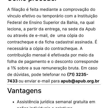
A filiação é feita mediante a comprovação do
vínculo efetivo ou temporário com a Instituição
Federal de Ensino Superior da Bahia, na qual
leciona, a partir da entrega, na sede da Apub
ou através de e-mail, de uma cópia do
contracheque e da ficha cadastral assinada. É
necessária a cópia do contracheque. A
contribuição mensal é efetivada por meio da
folha de pagamento e o desconto corresponde
a 1% sobre a sua remuneração bruta. Em caso
de dúvidas, pode telefonar no
(71) 3235-
7433
ou enviar e-mail para
apub@apub.org.br
Vantagens
Assistência jurídica semanal gratuita em