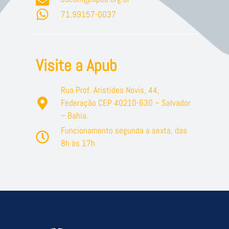
71.99157-0037
Visite a Apub
Rua Prof. Aristides Novis, 44,
Federação CEP 40210-630 – Salvador
– Bahia.
Funcionamento segunda a sexta, das
8h às 17h