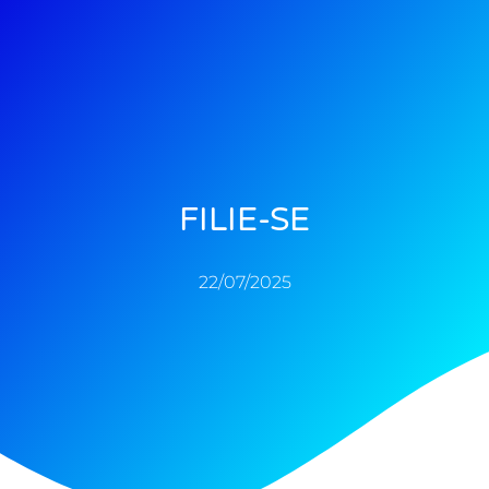
FILIE-SE
22/07/2025