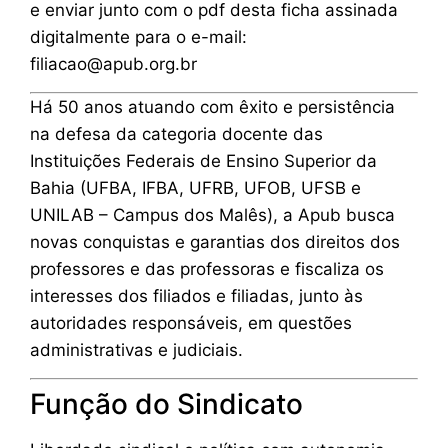
e enviar junto com o pdf desta ficha assinada
digitalmente para o e-mail:
filiacao@apub.org.br
Há 50 anos atuando com êxito e persistência
na defesa da categoria docente das
Instituições Federais de Ensino Superior da
Bahia (UFBA, IFBA, UFRB, UFOB, UFSB e
UNILAB – Campus dos Malês), a Apub busca
novas conquistas e garantias dos direitos dos
professores e das professoras e fiscaliza os
interesses dos filiados e filiadas, junto às
autoridades responsáveis, em questões
administrativas e judiciais.
Função do Sindicato