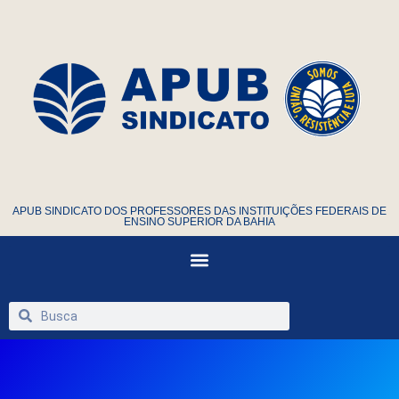
APUB SINDICATO DOS PROFESSORES DAS INSTITUIÇÕES FEDERAIS DE
ENSINO SUPERIOR DA BAHIA