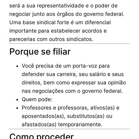
será a sua representatividade e o poder de
negociar junto aos órgãos do governo federal.
Uma base sindical forte é um diferencial
importante para estabelecer acordos e
parecerias com outros sindicatos.
Porque se filiar
Você precisa de um porta-voz para
defender sua carreira, seu salário e seus
direitos, bem como expressar sua opinião
nas negociações com o governo federal.
Quem pode:
Professores e professoras, ativos(as) e
aposentados(as), substitutos(as) ou
afastados(as) temporariamente.
Como proceder