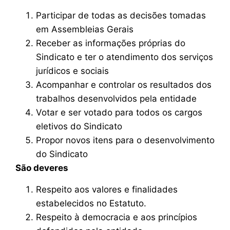
Participar de todas as decisões tomadas
em Assembleias Gerais
Receber as informações próprias do
Sindicato e ter o atendimento dos serviços
jurídicos e sociais
Acompanhar e controlar os resultados dos
trabalhos desenvolvidos pela entidade
Votar e ser votado para todos os cargos
eletivos do Sindicato
Propor novos itens para o desenvolvimento
do Sindicato
São deveres
Respeito aos valores e finalidades
estabelecidos no Estatuto.
Respeito à democracia e aos princípios