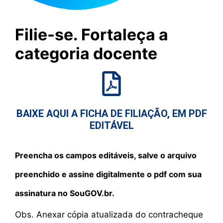
Filie-se. Fortaleça a
categoria docente
BAIXE AQUI A FICHA DE FILIAÇÃO, EM PDF
EDITÁVEL
Preencha os campos editáveis, salve o arquivo
preenchido e assine digitalmente o pdf com sua
assinatura no SouGOV.br.
Obs. Anexar cópia atualizada do contracheque