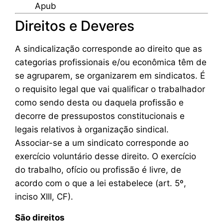
Apub
Direitos e Deveres
A sindicalização corresponde ao direito que as
categorias profissionais e/ou econômica têm de
se agruparem, se organizarem em sindicatos. É
o requisito legal que vai qualificar o trabalhador
como sendo desta ou daquela profissão e
decorre de pressupostos constitucionais e
legais relativos à organização sindical.
Associar-se a um sindicato corresponde ao
exercício voluntário desse direito. O exercício
do trabalho, ofício ou profissão é livre, de
acordo com o que a lei estabelece (art. 5º,
inciso XIII, CF).
São direitos