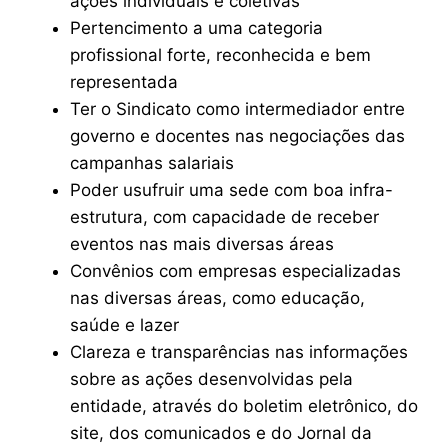
ações individuais e coletivas
Pertencimento a uma categoria
profissional forte, reconhecida e bem
representada
Ter o Sindicato como intermediador entre
governo e docentes nas negociações das
campanhas salariais
Poder usufruir uma sede com boa infra-
estrutura, com capacidade de receber
eventos nas mais diversas áreas
Convênios com empresas especializadas
nas diversas áreas, como educação,
saúde e lazer
Clareza e transparências nas informações
sobre as ações desenvolvidas pela
entidade, através do boletim eletrônico, do
site, dos comunicados e do Jornal da