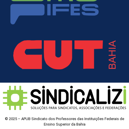
© 2025 – APUB Sindicato dos Professores das Instituições Federais de
Ensino Superior da Bahia