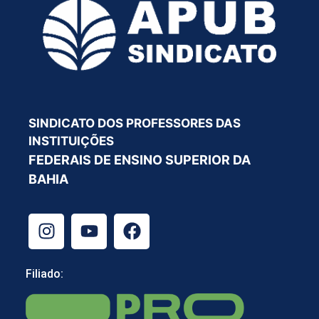
SINDICATO DOS PROFESSORES DAS
INSTITUIÇÕES
FEDERAIS DE ENSINO SUPERIOR DA
BAHIA
Filiado: