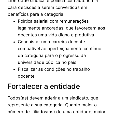
Liberdade sindical e política com autonomia
para decisões a serem convertidas em
benefícios para a categoria
Política salarial com remunerações
legalmente ancoradas, que favoreçam aos
docentes uma vida digna e produtiva
Conquistar uma carreira docente
compatível ao aperfeiçoamento contínuo
da categoria para o progresso da
universidade pública no país
Fiscalizar as condições no trabalho
docente
Fortalecer a entidade
Todos(as) devem aderir a um sindicato, que
represente a sua categoria. Quanto maior o
número de filiados(as) de uma entidade, maior