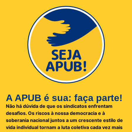
A APUB é sua: faça parte!
Não há dúvida de que os sindicatos enfrentam
desafios. Os riscos à nossa democracia e à
soberania nacional juntos a um crescente estilo de
vida individual tornam a luta coletiva cada vez mais