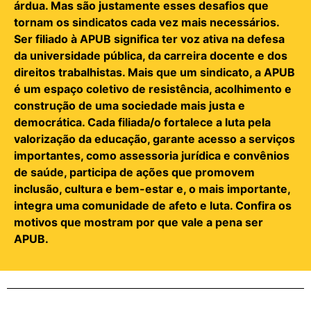
árdua. Mas são justamente esses desafios que
tornam os sindicatos cada vez mais necessários.
Ser filiado à APUB significa ter voz ativa na defesa
da universidade pública, da carreira docente e dos
direitos trabalhistas. Mais que um sindicato, a APUB
é um espaço coletivo de resistência, acolhimento e
construção de uma sociedade mais justa e
democrática. Cada filiada/o fortalece a luta pela
valorização da educação, garante acesso a serviços
importantes, como assessoria jurídica e convênios
de saúde, participa de ações que promovem
inclusão, cultura e bem-estar e, o mais importante,
integra uma comunidade de afeto e luta. Confira os
motivos que mostram por que vale a pena ser
APUB.