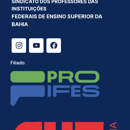
SINDICATO DOS PROFESSORES DAS
INSTITUIÇÕES
FEDERAIS DE ENSINO SUPERIOR DA
BAHIA
Filiado: