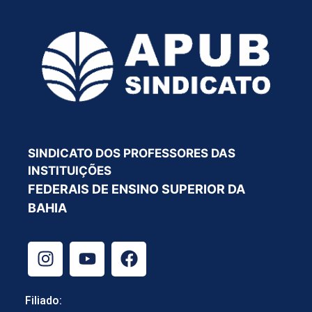
SINDICATO DOS PROFESSORES DAS
INSTITUIÇÕES
FEDERAIS DE ENSINO SUPERIOR DA
BAHIA
Filiado: