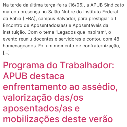
Na tarde da última terça-feira (16/06), a APUB Sindicato
marcou presença no Salão Nobre do Instituto Federal
da Bahia (IFBA), campus Salvador, para prestigiar o I
Encontro de Aposentados(as) e Aposentáveis da
instituição. Com o tema “Legados que Inspiram”, o
evento reuniu docentes e servidores e contou com 48
homenageados. Foi um momento de confraternização,
[…]
Programa do Trabalhador:
APUB destaca
enfrentamento ao assédio,
valorização das/os
aposentados/as e
mobilizações deste verão