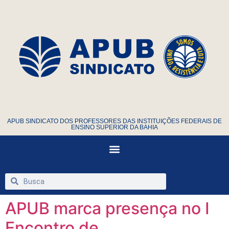
APUB SINDICATO DOS PROFESSORES DAS INSTITUIÇÕES FEDERAIS DE
ENSINO SUPERIOR DA BAHIA
APUB marca presença no I
Encontro de