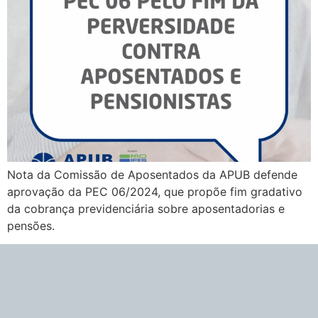
Nota da Comissão de Aposentados da APUB defende
aprovação da PEC 06/2024, que propõe fim gradativo
da cobrança previdenciária sobre aposentadorias e
pensões.