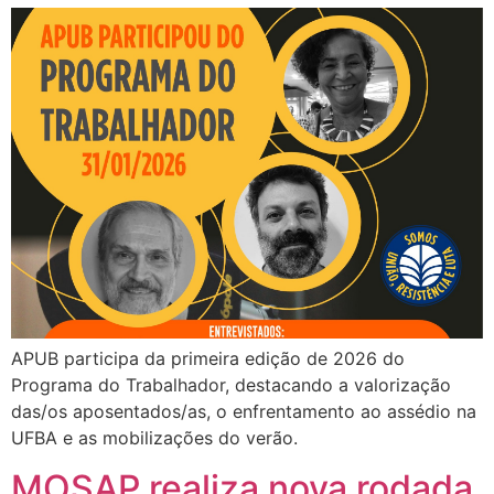
APUB participa da primeira edição de 2026 do
Programa do Trabalhador, destacando a valorização
das/os aposentados/as, o enfrentamento ao assédio na
UFBA e as mobilizações do verão.
MOSAP realiza nova rodada