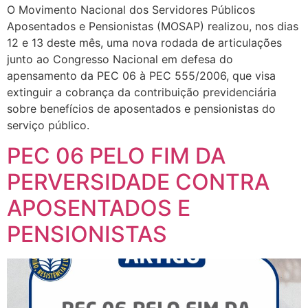
O Movimento Nacional dos Servidores Públicos
Aposentados e Pensionistas (MOSAP) realizou, nos dias
12 e 13 deste mês, uma nova rodada de articulações
junto ao Congresso Nacional em defesa do
apensamento da PEC 06 à PEC 555/2006, que visa
extinguir a cobrança da contribuição previdenciária
sobre benefícios de aposentados e pensionistas do
serviço público.
PEC 06 PELO FIM DA
PERVERSIDADE CONTRA
APOSENTADOS E
PENSIONISTAS