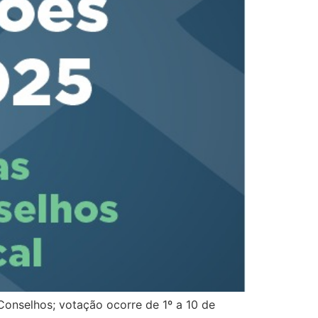
Conselhos; votação ocorre de 1º a 10 de