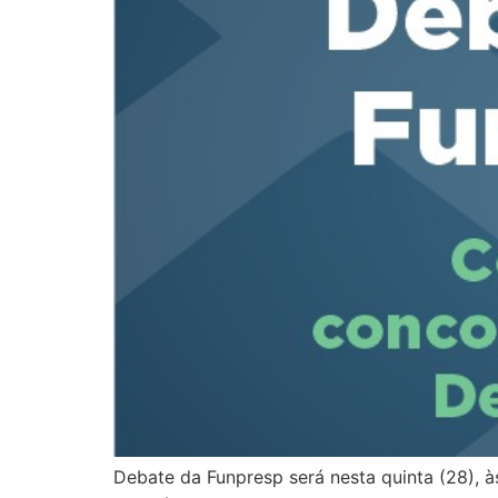
Debate da Funpresp será nesta quinta (28), 