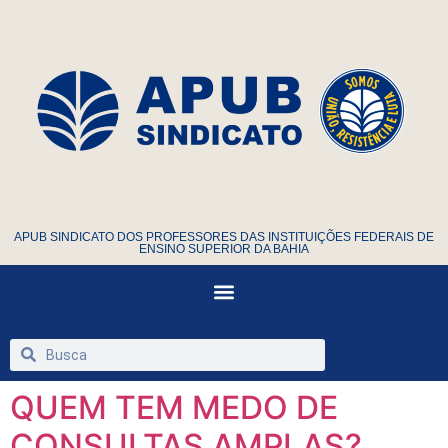
APUB SINDICATO DOS PROFESSORES DAS INSTITUIÇÕES FEDERAIS DE
ENSINO SUPERIOR DA BAHIA
QUEM TEM MEDO DE
CONSULTAS AMPLAS?