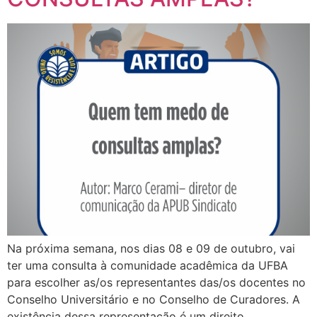
Na próxima semana, nos dias 08 e 09 de outubro, vai
ter uma consulta à comunidade acadêmica da UFBA
para escolher as/os representantes das/os docentes no
Conselho Universitário e no Conselho de Curadores. A
existência dessa representação é um direito