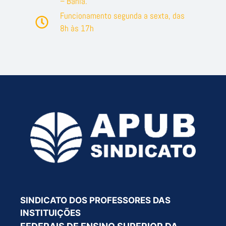
– Bahia.
Funcionamento segunda a sexta, das
8h às 17h
SINDICATO DOS PROFESSORES DAS
INSTITUIÇÕES