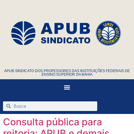
APUB SINDICATO DOS PROFESSORES DAS INSTITUIÇÕES FEDERAIS DE
ENSINO SUPERIOR DA BAHIA
Consulta pública para
reitoria: APUB e demais