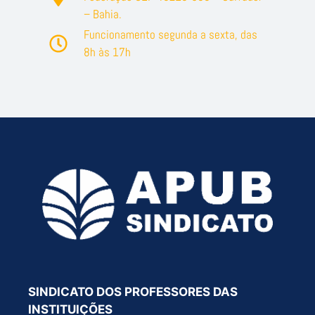
– Bahia.
Funcionamento segunda a sexta, das
8h às 17h
SINDICATO DOS PROFESSORES DAS
INSTITUIÇÕES