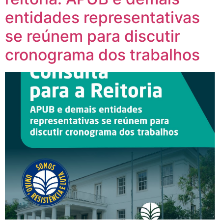
entidades representativas
se reúnem para discutir
cronograma dos trabalhos