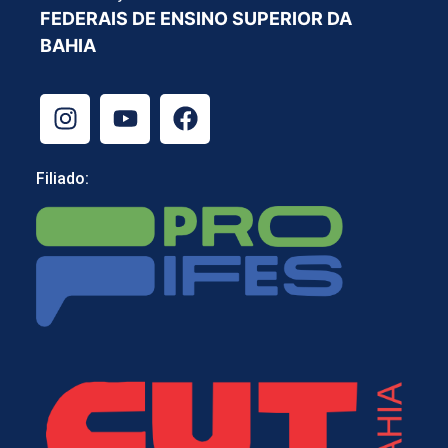
FEDERAIS DE ENSINO SUPERIOR DA
BAHIA
Filiado: