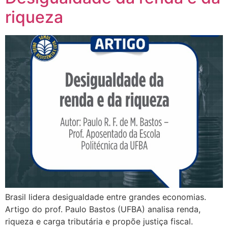
riqueza
Brasil lidera desigualdade entre grandes economias.
Artigo do prof. Paulo Bastos (UFBA) analisa renda,
riqueza e carga tributária e propõe justiça fiscal.