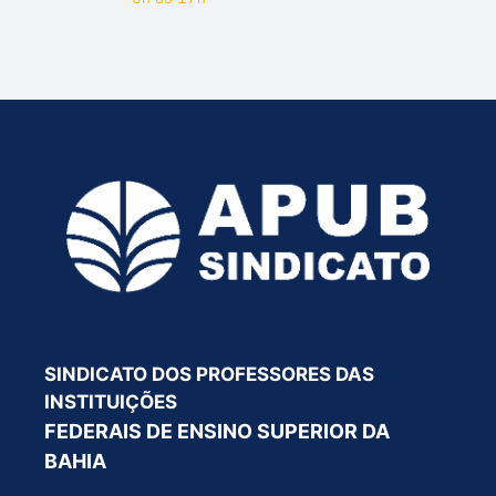
SINDICATO DOS PROFESSORES DAS
INSTITUIÇÕES
FEDERAIS DE ENSINO SUPERIOR DA
BAHIA