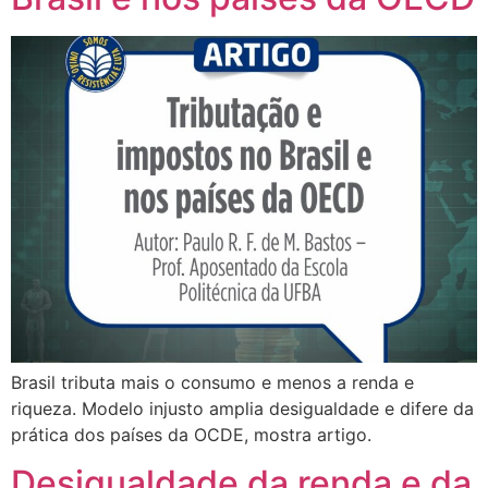
Brasil tributa mais o consumo e menos a renda e
riqueza. Modelo injusto amplia desigualdade e difere da
prática dos países da OCDE, mostra artigo.
Desigualdade da renda e da