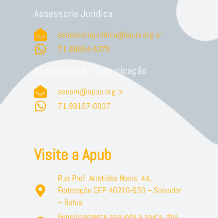
Assessoria Jurídica
assessoriajuridica@apub.org.br
71.99654-5276
Assessoria de Comunicação
ascom@apub.org.br
71.99157-0037
Visite a Apub
Rua Prof. Aristides Novis, 44,
Federação CEP 40210-630 – Salvador
– Bahia.
Funcionamento segunda a sexta, das