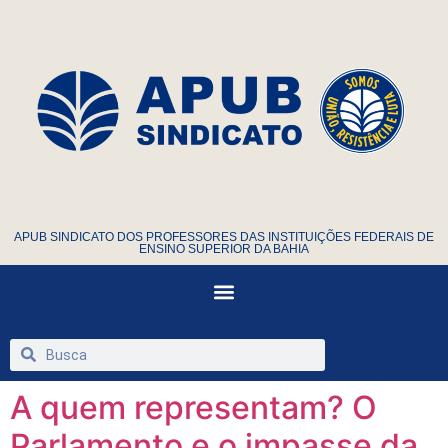
APUB SINDICATO DOS PROFESSORES DAS INSTITUIÇÕES FEDERAIS DE
ENSINO SUPERIOR DA BAHIA
A quem representam? O
Parlamento e o impasse da