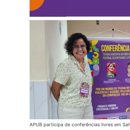
APUB participa de conferências livres em Sa