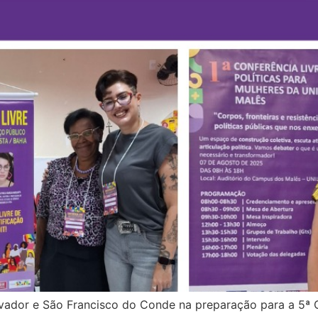
lvador e São Francisco do Conde na preparação para a 5ª 