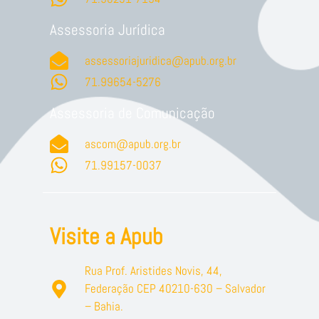
Assessoria Jurídica
assessoriajuridica@apub.org.br
71.99654-5276
Assessoria de Comunicação
ascom@apub.org.br
71.99157-0037
Visite a Apub
Rua Prof. Aristides Novis, 44,
Federação CEP 40210-630 – Salvador
– Bahia.