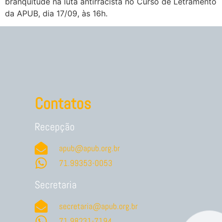
branquitude na luta antirracista no Curso de Letramento
da APUB, dia 17/09, às 16h.
Contatos
Recepção
apub@apub.org.br
71.99353-0053
Secretaria
secretaria@apub.org.br
71.98231-7194