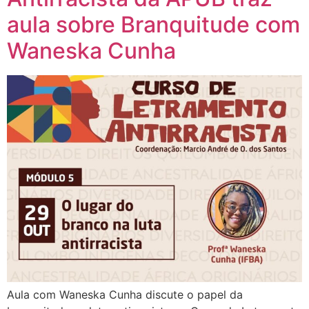
aula sobre Branquitude com
Waneska Cunha
Aula com Waneska Cunha discute o papel da