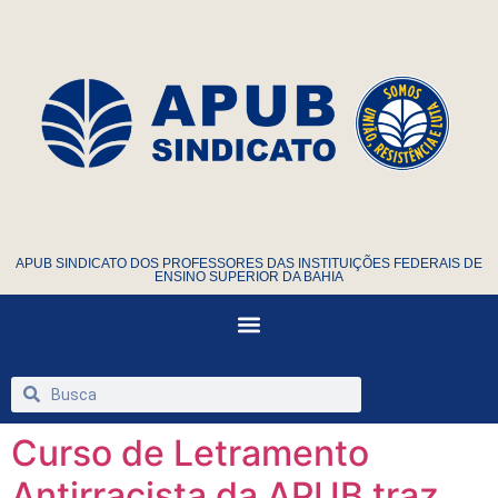
APUB SINDICATO DOS PROFESSORES DAS INSTITUIÇÕES FEDERAIS DE
ENSINO SUPERIOR DA BAHIA
Curso de Letramento
Antirracista da APUB traz