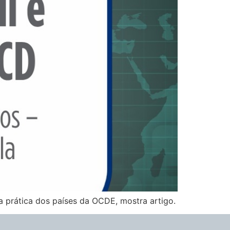
a prática dos países da OCDE, mostra artigo.