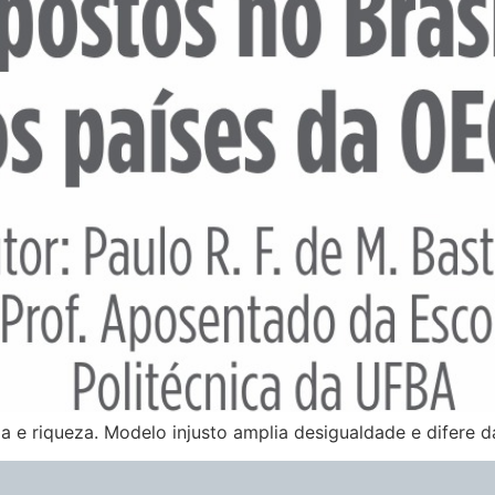
a e riqueza. Modelo injusto amplia desigualdade e difere d