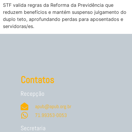
STF valida regras da Reforma da Previdência que
reduzem benefícios e mantém suspenso julgamento do
duplo teto, aprofundando perdas para aposentados e
servidoras/es.
Contatos
Recepção
apub@apub.org.br
71.99353-0053
Secretaria