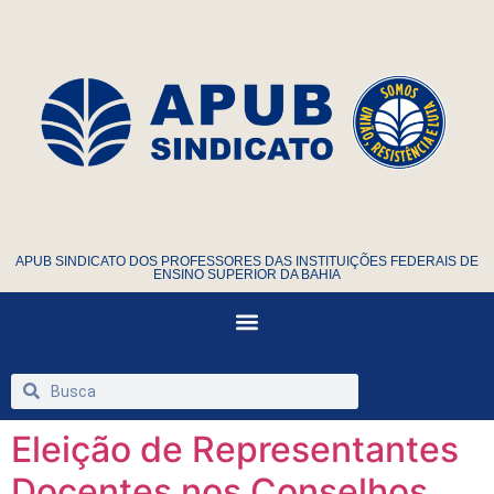
APUB SINDICATO DOS PROFESSORES DAS INSTITUIÇÕES FEDERAIS DE
ENSINO SUPERIOR DA BAHIA
Eleição de Representantes
Docentes nos Conselhos