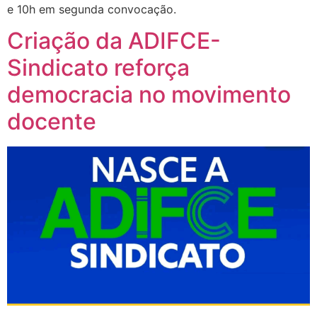
e 10h em segunda convocação.
Criação da ADIFCE-
Sindicato reforça
democracia no movimento
docente