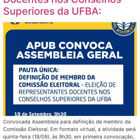
Superiores da UFBA:
Convocada Assembleia para definição de membro da
Comissão Eleitoral. Em formato virtual, a atividade será
quinta-feira (18/09), às 9h30, em primeira convocação,