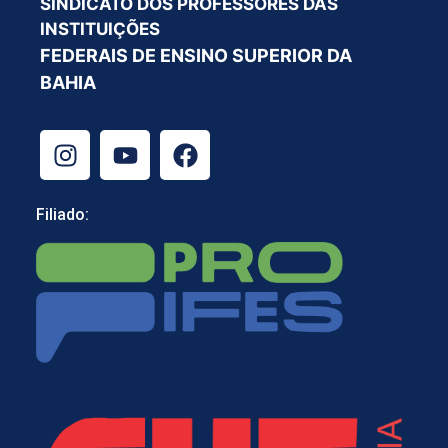
SINDICATO DOS PROFESSORES DAS
INSTITUIÇÕES
FEDERAIS DE ENSINO SUPERIOR DA
BAHIA
Filiado: