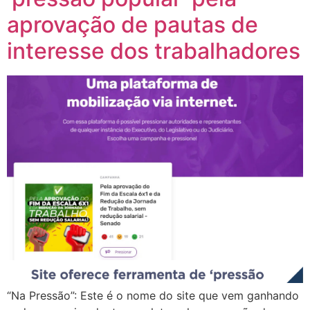
aprovação de pautas de
interesse dos trabalhadores
“Na Pressão”: Este é o nome do site que vem ganhando