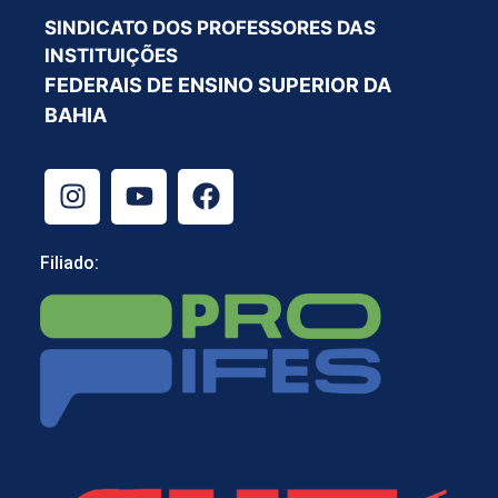
SINDICATO DOS PROFESSORES DAS
INSTITUIÇÕES
FEDERAIS DE ENSINO SUPERIOR DA
BAHIA
Filiado: