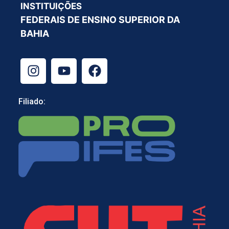
INSTITUIÇÕES
FEDERAIS DE ENSINO SUPERIOR DA
BAHIA
Filiado: