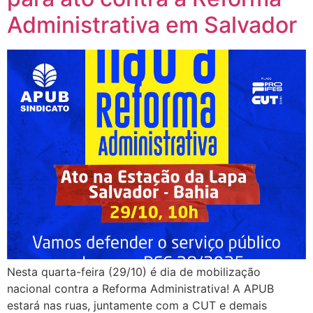
Administrativa em Salvador
Nesta quarta-feira (29/10) é dia de mobilização
nacional contra a Reforma Administrativa! A APUB
estará nas ruas, juntamente com a CUT e demais