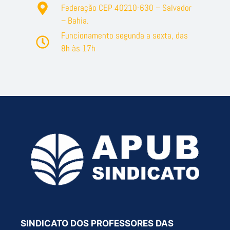
Federação CEP 40210-630 – Salvador
– Bahia.
Funcionamento segunda a sexta, das
8h às 17h
SINDICATO DOS PROFESSORES DAS