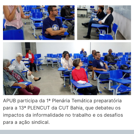
APUB participa da 1ª Plenária Temática preparatória
para a 13ª PLENCUT da CUT Bahia, que debateu os
impactos da informalidade no trabalho e os desafios
para a ação sindical.