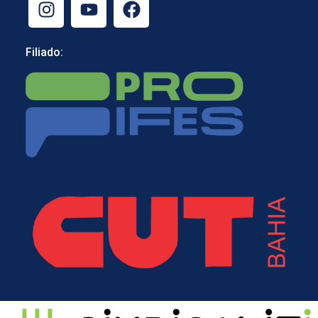
Filiado: