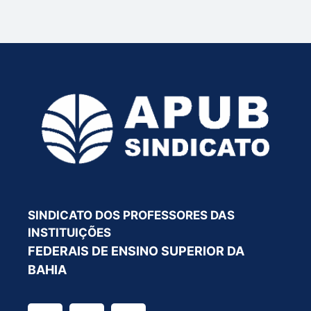
SINDICATO DOS PROFESSORES DAS
INSTITUIÇÕES
FEDERAIS DE ENSINO SUPERIOR DA
BAHIA