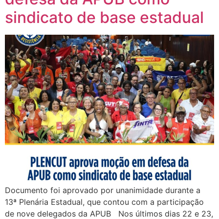
sindicato de base estadual
Documento foi aprovado por unanimidade durante a
13ª Plenária Estadual, que contou com a participação
de nove delegados da APUB Nos últimos dias 22 e 23,