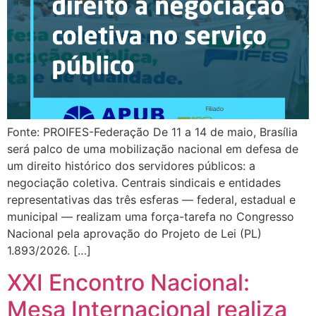
Fonte: PROIFES-Federação De 11 a 14 de maio, Brasília
será palco de uma mobilização nacional em defesa de
um direito histórico dos servidores públicos: a
negociação coletiva. Centrais sindicais e entidades
representativas das três esferas — federal, estadual e
municipal — realizam uma força-tarefa no Congresso
Nacional pela aprovação do Projeto de Lei (PL)
1.893/2026. […]
XXI Encontro Nacional:
Mesa Internacional realiza