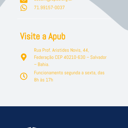
71.99157-0037
Visite a Apub
Rua Prof. Aristides Novis, 44,
Federação CEP 40210-630 – Salvador
– Bahia.
Funcionamento segunda a sexta, das
8h às 17h