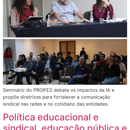
Seminário do PROIFES debate os impactos da IA e
propõe diretrizes para fortalecer a comunicação
sindical nas redes e no cotidiano das entidades.
Política educacional e
sindical, educação pública e