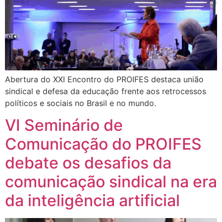
Abertura do XXI Encontro do PROIFES destaca união
sindical e defesa da educação frente aos retrocessos
políticos e sociais no Brasil e no mundo.
VI Seminário de
Comunicação do PROIFES
debate os desafios da
comunicação sindical na era
da inteligência artificial