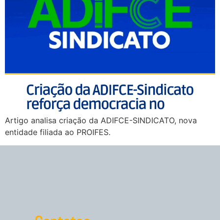
Artigo analisa criação da ADIFCE-SINDICATO, nova
entidade filiada ao PROIFES.