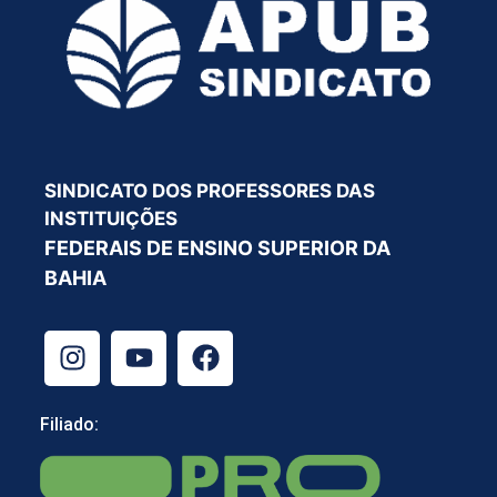
SINDICATO DOS PROFESSORES DAS
INSTITUIÇÕES
FEDERAIS DE ENSINO SUPERIOR DA
BAHIA
Filiado: