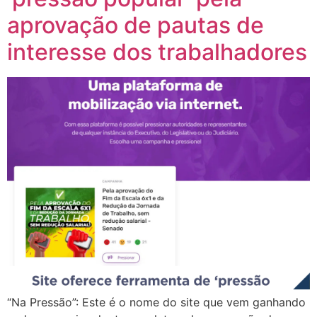
aprovação de pautas de
interesse dos trabalhadores
“Na Pressão”: Este é o nome do site que vem ganhando