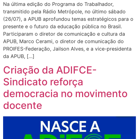
Na última edição do Programa do Trabalhador,
transmitido pela Rádio Metrópole, no último sábado
(26/07), a APUB aprofundou temas estratégicos para o
presente e o futuro da educação pública no Brasil.
Participaram o diretor de comunicação e cultura da
APUB, Marco Cerami, o diretor de comunicação do
PROIFES-Federação, Jailson Alves, e a vice-presidenta
da APUB, […]
Criação da ADIFCE-
Sindicato reforça
democracia no movimento
docente