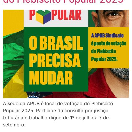
A sede da APUB é local de votação do Plebiscito
Popular 2025. Participe da consulta por justiça
tributária e trabalho digno de 1º de julho a 7 de
setembro.