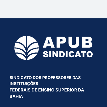
SINDICATO DOS PROFESSORES DAS
INSTITUIÇÕES
FEDERAIS DE ENSINO SUPERIOR DA
BAHIA