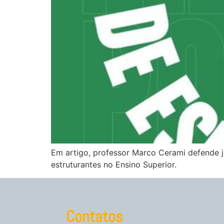
Em artigo, professor Marco Cerami defende ju
estruturantes no Ensino Superior.
Contatos