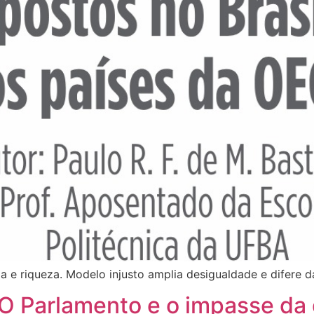
a e riqueza. Modelo injusto amplia desigualdade e difere d
 Parlamento e o impasse da 