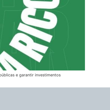
públicas e garantir investimentos