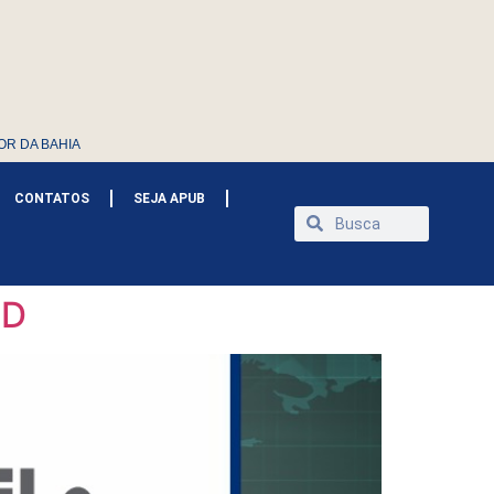
OR DA BAHIA
CONTATOS
SEJA APUB
CD