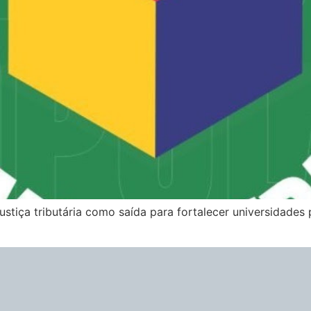
stiça tributária como saída para fortalecer universidades 