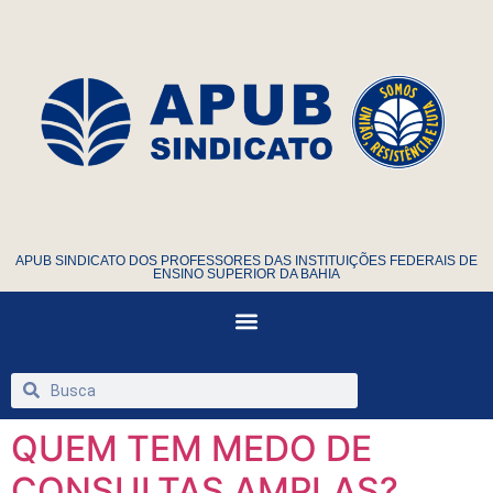
APUB SINDICATO DOS PROFESSORES DAS INSTITUIÇÕES FEDERAIS DE
ENSINO SUPERIOR DA BAHIA
QUEM TEM MEDO DE
CONSULTAS AMPLAS?