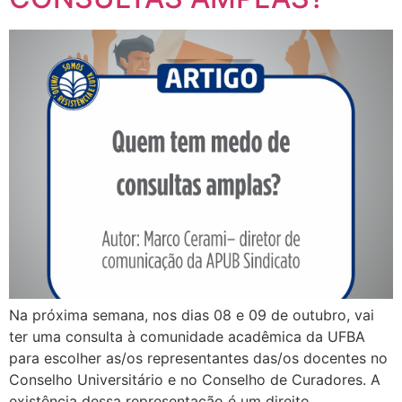
Na próxima semana, nos dias 08 e 09 de outubro, vai
ter uma consulta à comunidade acadêmica da UFBA
para escolher as/os representantes das/os docentes no
Conselho Universitário e no Conselho de Curadores. A
existência dessa representação é um direito