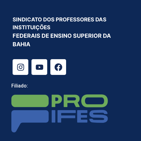
SINDICATO DOS PROFESSORES DAS
INSTITUIÇÕES
FEDERAIS DE ENSINO SUPERIOR DA
BAHIA
Filiado: