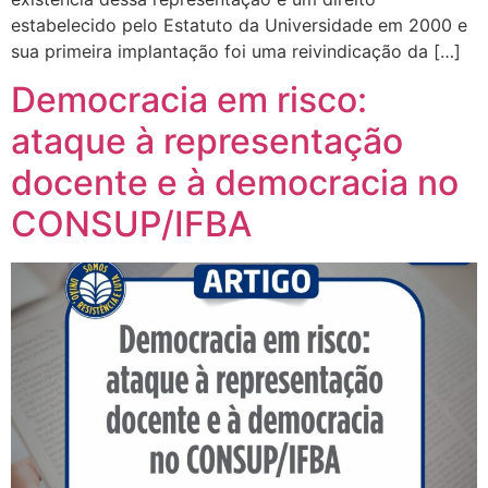
estabelecido pelo Estatuto da Universidade em 2000 e
sua primeira implantação foi uma reivindicação da […]
Democracia em risco:
ataque à representação
docente e à democracia no
CONSUP/IFBA