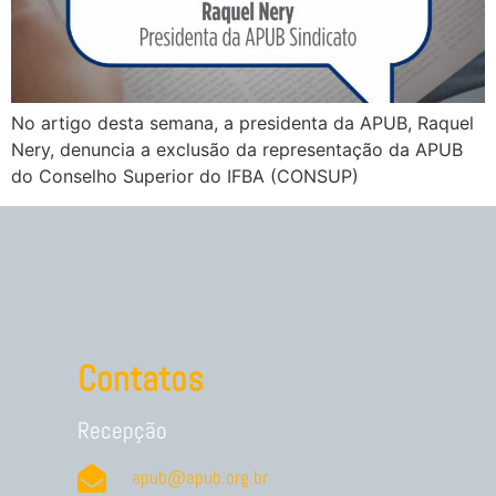
No artigo desta semana, a presidenta da APUB, Raquel
Nery, denuncia a exclusão da representação da APUB
do Conselho Superior do IFBA (CONSUP)
Contatos
Recepção
apub@apub.org.br