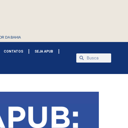
OR DA BAHIA
CONTATOS
SEJA APUB