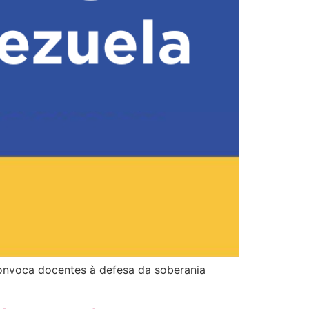
onvoca docentes à defesa da soberania