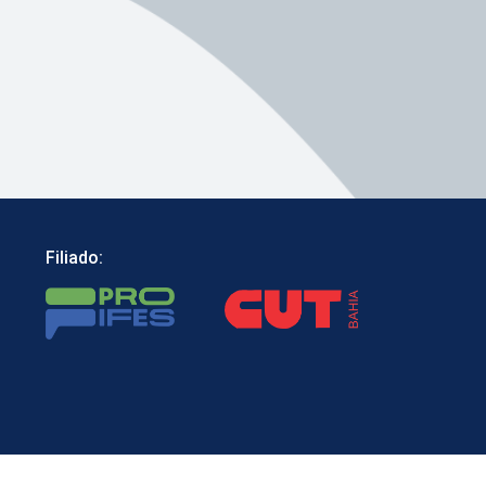
Filiado: