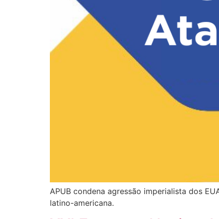
APUB condena agressão imperialista dos EUA
latino-americana.