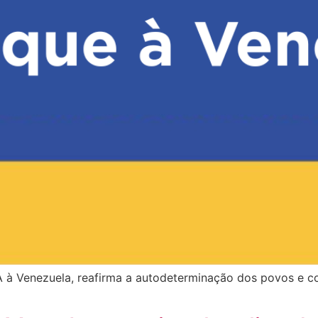
 à Venezuela, reafirma a autodeterminação dos povos e c