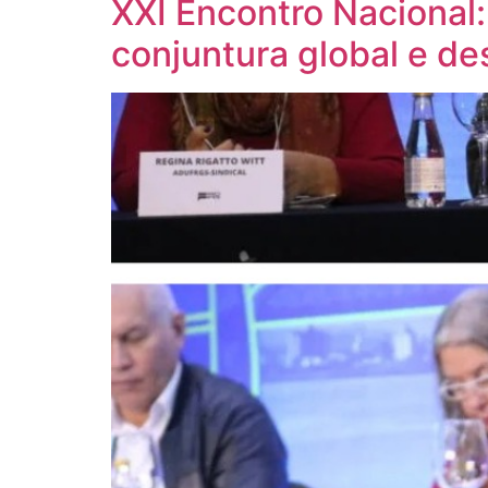
XXI Encontro Nacional:
conjuntura global e de