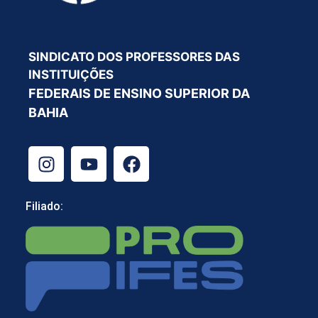
SINDICATO DOS PROFESSORES DAS
INSTITUIÇÕES
FEDERAIS DE ENSINO SUPERIOR DA
BAHIA
Filiado: