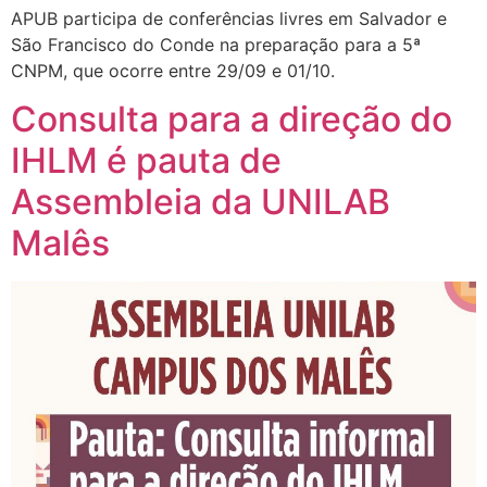
APUB participa de conferências livres em Salvador e
São Francisco do Conde na preparação para a 5ª
CNPM, que ocorre entre 29/09 e 01/10.
Consulta para a direção do
IHLM é pauta de
Assembleia da UNILAB
Malês