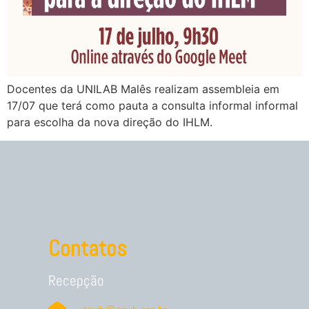
Docentes da UNILAB Malês realizam assembleia em
17/07 que terá como pauta a consulta informal informal
para escolha da nova direção do IHLM.
Contatos
Recepção