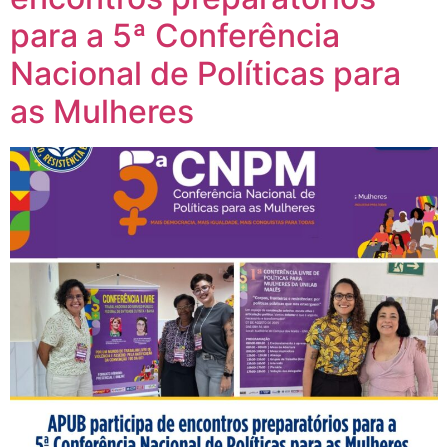
para a 5ª Conferência
Nacional de Políticas para
as Mulheres