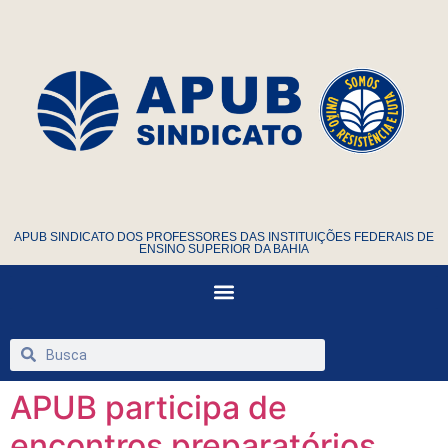
APUB SINDICATO DOS PROFESSORES DAS INSTITUIÇÕES FEDERAIS DE
ENSINO SUPERIOR DA BAHIA
APUB participa de
encontros preparatórios