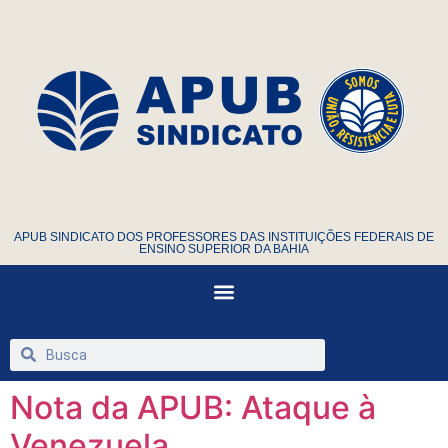
APUB SINDICATO DOS PROFESSORES DAS INSTITUIÇÕES FEDERAIS DE
ENSINO SUPERIOR DA BAHIA
Nota da APUB: Ataque à
Venezuela