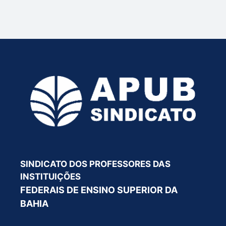
SINDICATO DOS PROFESSORES DAS
INSTITUIÇÕES
FEDERAIS DE ENSINO SUPERIOR DA
BAHIA