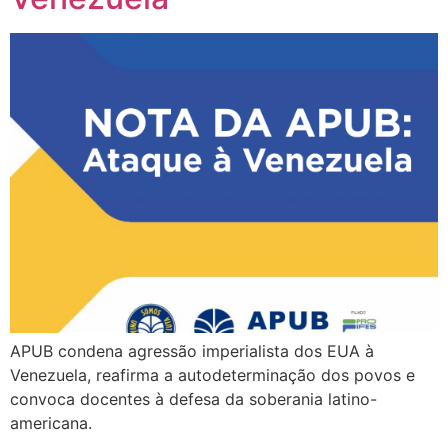
APUB condena agressão imperialista dos EUA à
Venezuela, reafirma a autodeterminação dos povos e
convoca docentes à defesa da soberania latino-
americana.