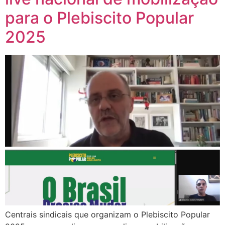
para o Plebiscito Popular
2025
Centrais sindicais que organizam o Plebiscito Popular