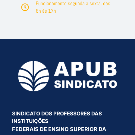
Funcionamento segunda a sexta, das
8h às 17h
SINDICATO DOS PROFESSORES DAS
INSTITUIÇÕES
FEDERAIS DE ENSINO SUPERIOR DA