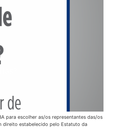
A para escolher as/os representantes das/os
 direito estabelecido pelo Estatuto da