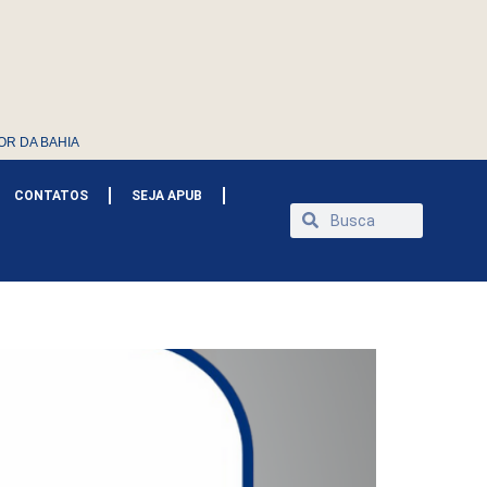
OR DA BAHIA
CONTATOS
SEJA APUB