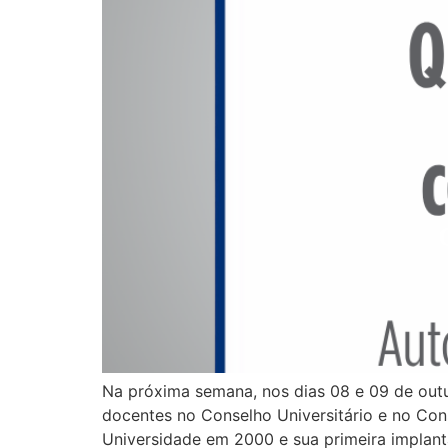
Na próxima semana, nos dias 08 e 09 de out
docentes no Conselho Universitário e no Con
Universidade em 2000 e sua primeira implant