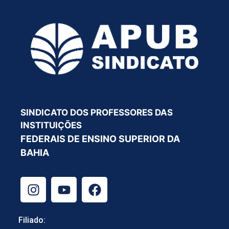
SINDICATO DOS PROFESSORES DAS
INSTITUIÇÕES
FEDERAIS DE ENSINO SUPERIOR DA
BAHIA
Filiado: