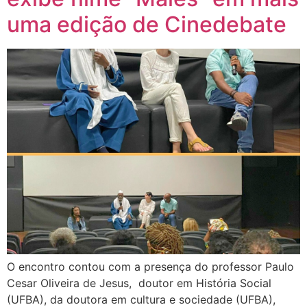
uma edição de Cinedebate
O encontro contou com a presença do professor Paulo
Cesar Oliveira de Jesus, doutor em História Social
(UFBA), da doutora em cultura e sociedade (UFBA),