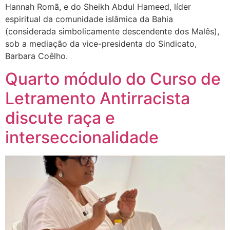
Hannah Romã, e do Sheikh Abdul Hameed, líder
espiritual da comunidade islâmica da Bahia
(considerada simbolicamente descendente dos Malês),
sob a mediação da vice-presidenta do Sindicato,
Barbara Coêlho.
Quarto módulo do Curso de
Letramento Antirracista
discute raça e
interseccionalidade