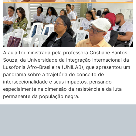
A aula foi ministrada pela professora Cristiane Santos
Souza, da Universidade da Integração Internacional da
Lusofonia Afro-Brasileira (UNILAB), que apresentou um
panorama sobre a trajetória do conceito de
interseccionalidade e seus impactos, pensando
especialmente na dimensão da resistência e da luta
permanente da população negra.