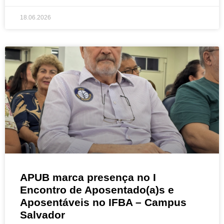
18.06.2026
APUB marca presença no I
Encontro de Aposentado(a)s e
Aposentáveis no IFBA – Campus
Salvador