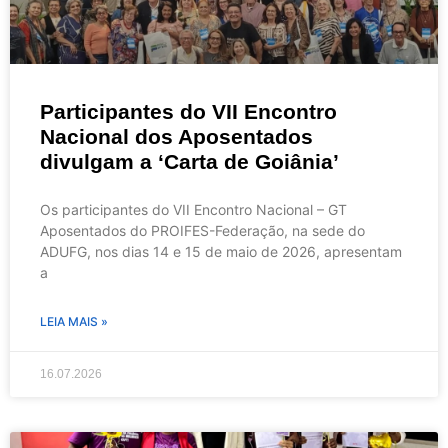
Participantes do VII Encontro
Nacional dos Aposentados
divulgam a ‘Carta de Goiânia’
Os participantes do VII Encontro Nacional – GT
Aposentados do PROIFES-Federação, na sede do
ADUFG, nos dias 14 e 15 de maio de 2026, apresentam
a
LEIA MAIS »
16.07.2026