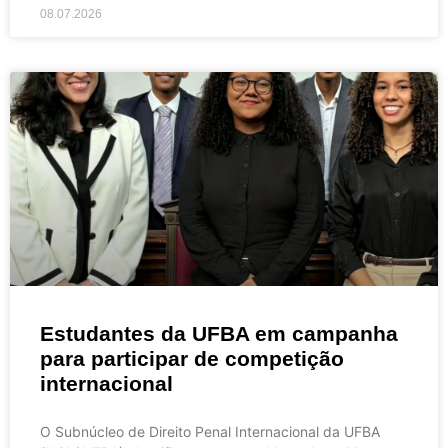
08.07.2026
Estudantes da UFBA em campanha
para participar de competição
internacional
O Subnúcleo de Direito Penal Internacional da UFBA