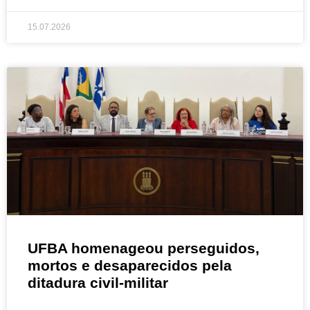
15.07.2026
UFBA homenageou perseguidos,
mortos e desaparecidos pela
ditadura civil-militar