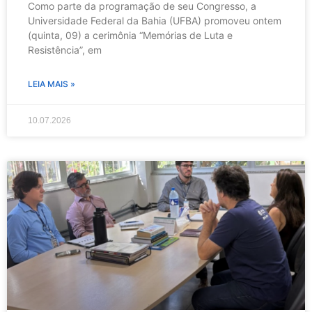
Como parte da programação de seu Congresso, a
Universidade Federal da Bahia (UFBA) promoveu ontem
(quinta, 09) a cerimônia “Memórias de Luta e
Resistência”, em
LEIA MAIS »
10.07.2026