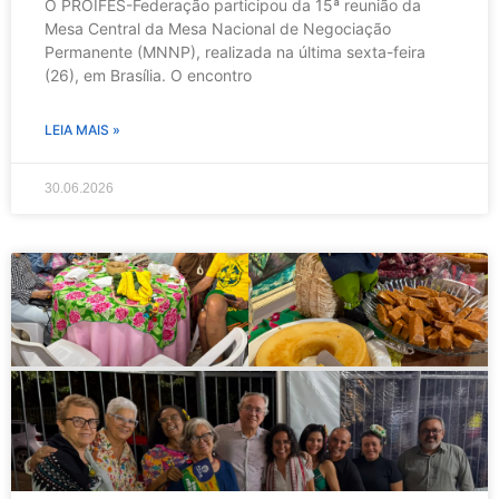
O PROIFES-Federação participou da 15ª reunião da
Mesa Central da Mesa Nacional de Negociação
Permanente (MNNP), realizada na última sexta-feira
(26), em Brasília. O encontro
LEIA MAIS »
30.06.2026