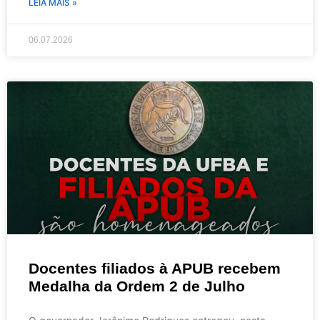
LEIA MAIS »
06.07.2026
Docentes filiados à APUB recebem
Medalha da Ordem 2 de Julho