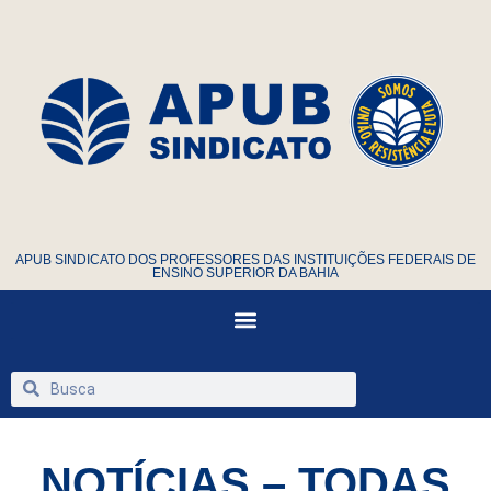
APUB SINDICATO DOS PROFESSORES DAS INSTITUIÇÕES FEDERAIS DE
ENSINO SUPERIOR DA BAHIA
NOTÍCIAS – TODAS