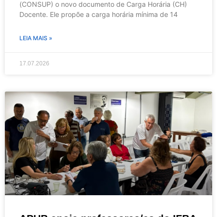
(CONSUP) o novo documento de Carga Horária (CH)
Docente. Ele propõe a carga horária mínima de 14
LEIA MAIS »
17.07.2026