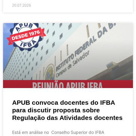
20.07.2026
APUB convoca docentes do IFBA
para discutir proposta sobre
Regulação das Atividades docentes
Está em análise no Conselho Superior do IFBA