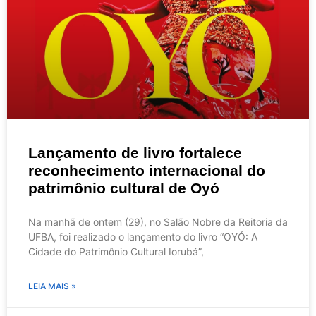
Lançamento de livro fortalece
reconhecimento internacional do
patrimônio cultural de Oyó
Na manhã de ontem (29), no Salão Nobre da Reitoria da
UFBA, foi realizado o lançamento do livro “OYÓ: A
Cidade do Patrimônio Cultural Iorubá”,
LEIA MAIS »