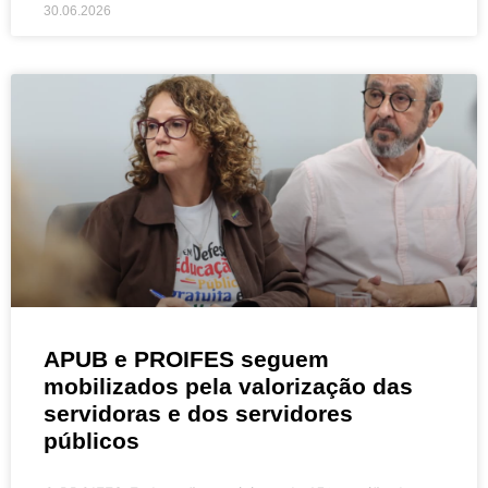
30.06.2026
APUB e PROIFES seguem
mobilizados pela valorização das
servidoras e dos servidores
públicos