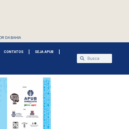
OR DA BAHIA
CONTATOS
SEJA APUB