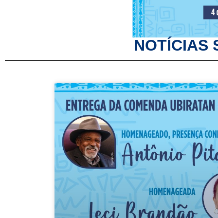
NOTÍCIAS