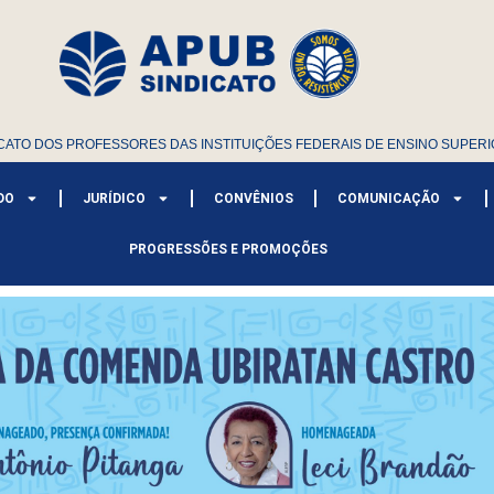
CATO DOS PROFESSORES DAS INSTITUIÇÕES FEDERAIS DE ENSINO SUPERI
DO
JURÍDICO
CONVÊNIOS
COMUNICAÇÃO
PROGRESSÕES E PROMOÇÕES