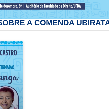
 SOBRE A COMENDA UBIRAT