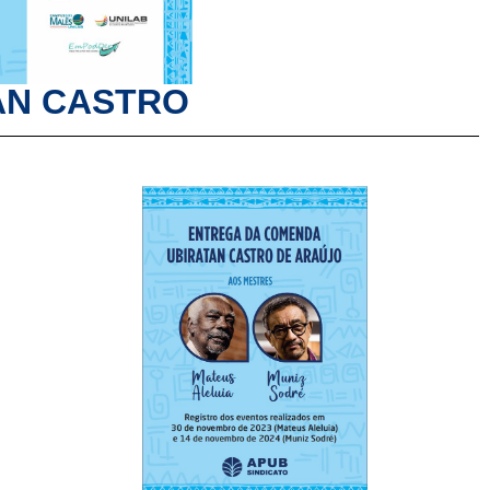
AN CASTRO