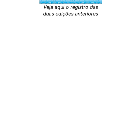
Veja aqui o registro das
duas edições anteriores