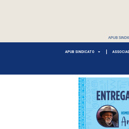
APUB SINDI
APUB SINDICATO
ASSOCIA