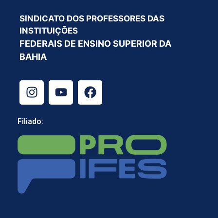
SINDICATO DOS PROFESSORES DAS
INSTITUIÇÕES
FEDERAIS DE ENSINO SUPERIOR DA
BAHIA
Filiado: