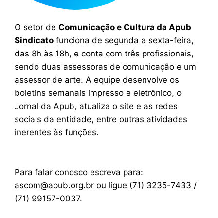
O setor de
Comunicação e Cultura da Apub
Sindicato
funciona de segunda a sexta-feira,
das 8h às 18h, e conta com três profissionais,
sendo duas assessoras de comunicação e um
assessor de arte. A equipe desenvolve os
boletins semanais impresso e eletrônico, o
Jornal da Apub, atualiza o site e as redes
sociais da entidade, entre outras atividades
inerentes às funções.
Para falar conosco escreva para:
ascom@apub.org.br ou ligue (71) 3235-7433 /
(71) 99157-0037.