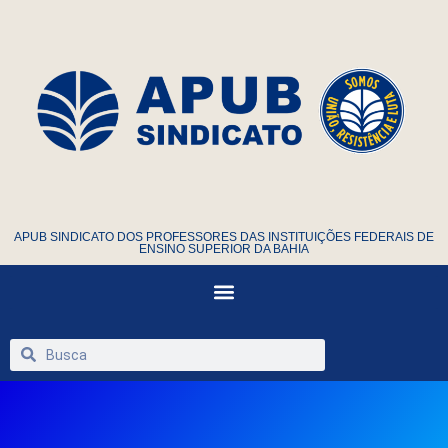
APUB SINDICATO DOS PROFESSORES DAS INSTITUIÇÕES FEDERAIS DE
ENSINO SUPERIOR DA BAHIA