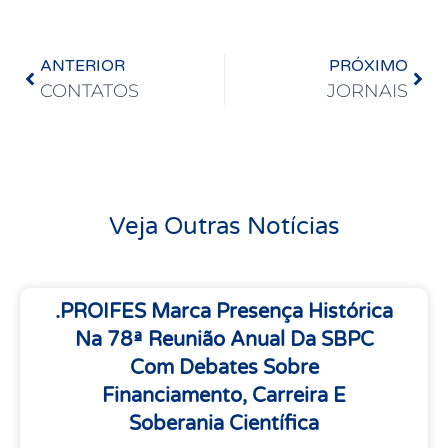
ANTERIOR
PRÓXIMO
CONTATOS
JORNAIS
Veja Outras Notícias
.PROIFES Marca Presença Histórica
Na 78ª Reunião Anual Da SBPC
Com Debates Sobre
Financiamento, Carreira E
Soberania Científica