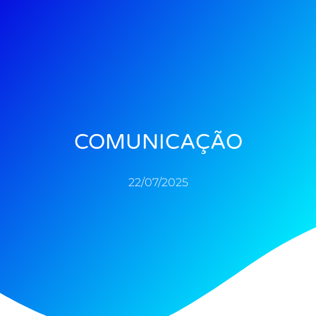
COMUNICAÇÃO
22/07/2025