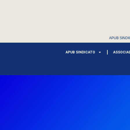
APUB SINDI
APUB SINDICATO
ASSOCIA