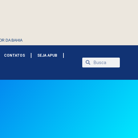
OR DA BAHIA
CONTATOS
SEJA APUB