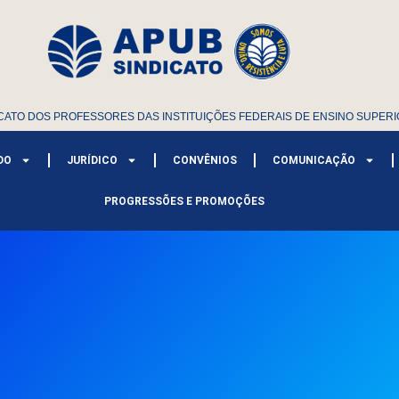
CATO DOS PROFESSORES DAS INSTITUIÇÕES FEDERAIS DE ENSINO SUPERI
DO
JURÍDICO
CONVÊNIOS
COMUNICAÇÃO
PROGRESSÕES E PROMOÇÕES