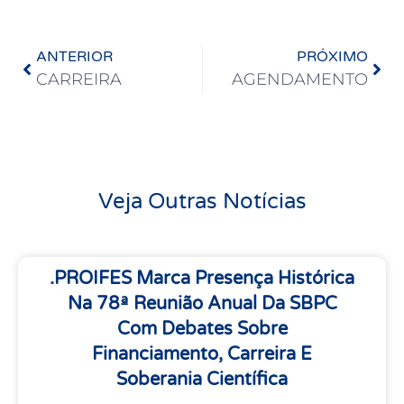
ANTERIOR
PRÓXIMO
CARREIRA
AGENDAMENTO
Veja Outras Notícias
.PROIFES Marca Presença Histórica
Na 78ª Reunião Anual Da SBPC
Com Debates Sobre
Financiamento, Carreira E
Soberania Científica