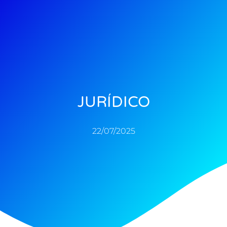
JURÍDICO
22/07/2025