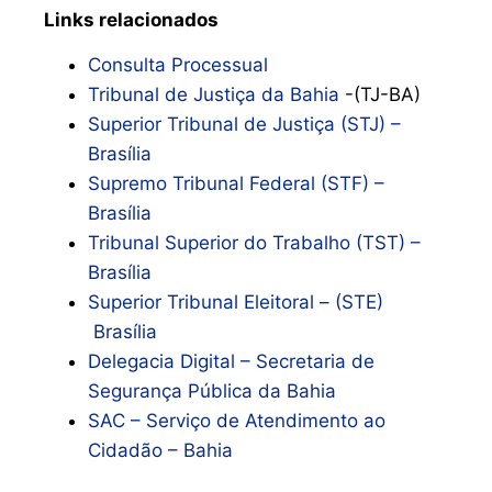
Links relacionados
Consulta Processual
Tribunal de Justiça da Bahia
-(TJ-BA)
Superior Tribunal de Justiça (STJ) –
Brasília
Supremo Tribunal Federal (STF) –
Brasília
Tribunal Superior do Trabalho (TST) –
Brasília
Superior Tribunal Eleitoral – (STE)
Brasília
Delegacia Digital – Secretaria de
Segurança Pública da Bahia
SAC – Serviço de Atendimento ao
Cidadão – Bahia