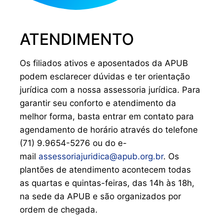
ATENDIMENTO
Os filiados ativos e aposentados da APUB
podem esclarecer dúvidas e ter orientação
jurídica com a nossa assessoria jurídica. Para
garantir seu conforto e atendimento da
melhor forma, basta entrar em contato para
agendamento de horário através do telefone
(71) 9.9654-5276 ou do e-
mail
assessoriajuridica@apub.org.br
. Os
plantões de atendimento acontecem todas
as quartas e quintas-feiras, das 14h às 18h,
na sede da APUB e são organizados por
ordem de chegada.