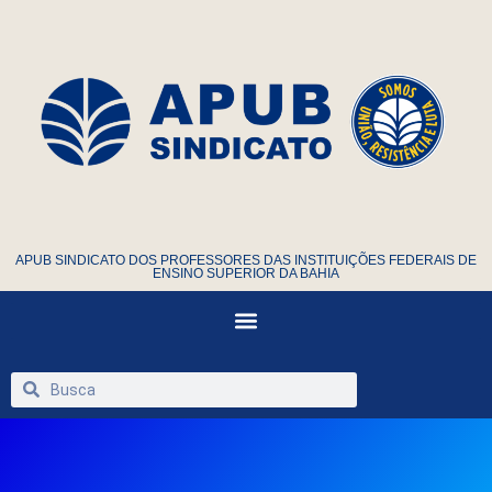
APUB SINDICATO DOS PROFESSORES DAS INSTITUIÇÕES FEDERAIS DE
ENSINO SUPERIOR DA BAHIA