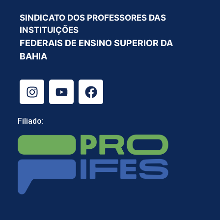
SINDICATO DOS PROFESSORES DAS
INSTITUIÇÕES
FEDERAIS DE ENSINO SUPERIOR DA
BAHIA
Filiado: