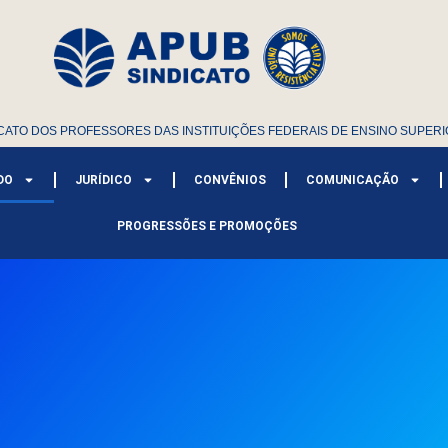
CATO DOS PROFESSORES DAS INSTITUIÇÕES FEDERAIS DE ENSINO SUPERI
DO
JURÍDICO
CONVÊNIOS
COMUNICAÇÃO
PROGRESSÕES E PROMOÇÕES