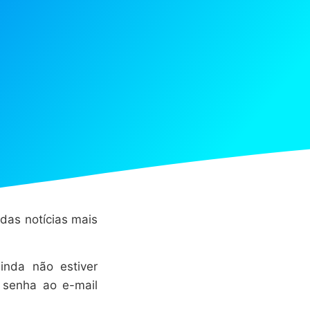
 das notícias mais
inda não estiver
 senha ao e-mail