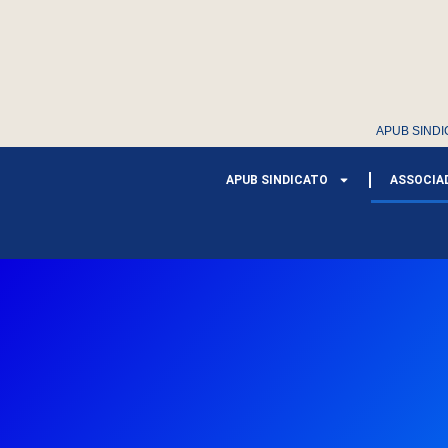
APUB SINDI
APUB SINDICATO
ASSOCIA