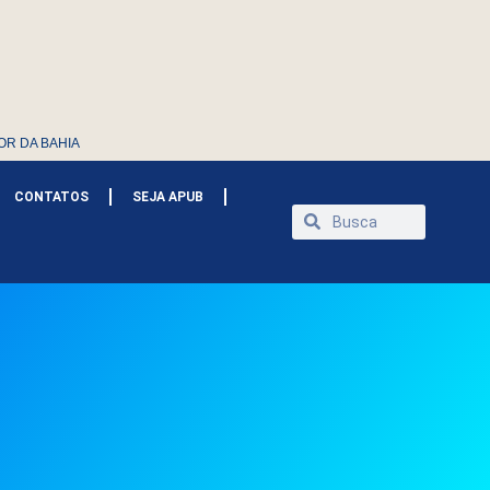
OR DA BAHIA
CONTATOS
SEJA APUB