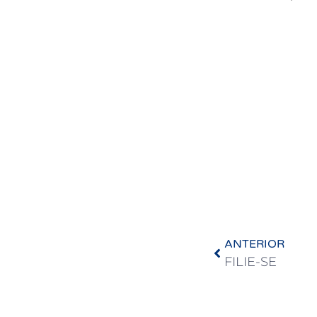
ANTERIOR
FILIE-SE