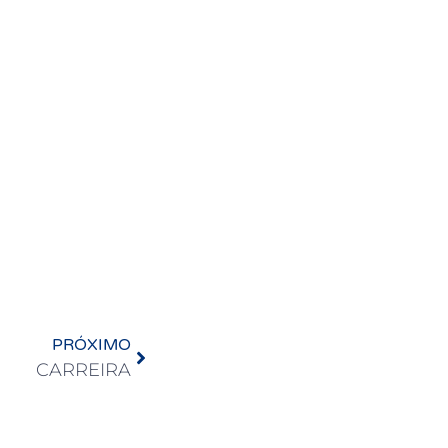
PRÓXIMO
CARREIRA