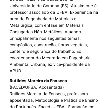
Universidade de Corunha (ES). Atualmente é
professor associado da UFBA. Experiência na
área de Engenharia de Materiais e
Metalúrgica, com ênfase em Materiais
Conjugados Não-Metálicos, atuando
principalmente nos seguintes temas:
compósitos, construção, fibras vegetais,
canteiro e segurança do trabalho. Ex
coordenador do Mestrado em Engenharia
Ambiental Urbana, ex vice-presidente da
APUB.
Rutildes Moreira da Fonseca
(FACED/UFBA/ Aposentada)
Rutildes Moreira da Fonseca, professora
aposentada, Metodologia e Prática de Ensino
do Português, Faced- UFBA . Formação em