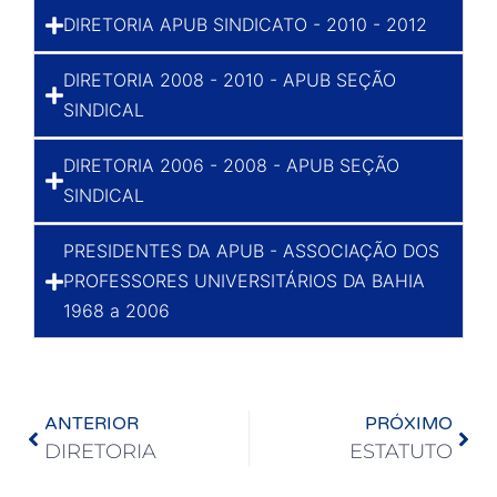
DIRETORIA APUB SINDICATO - 2010 - 2012
DIRETORIA 2008 - 2010 - APUB SEÇÃO
SINDICAL
DIRETORIA 2006 - 2008 - APUB SEÇÃO
SINDICAL
PRESIDENTES DA APUB - ASSOCIAÇÃO DOS
PROFESSORES UNIVERSITÁRIOS DA BAHIA
1968 a 2006
ANTERIOR
PRÓXIMO
DIRETORIA
ESTATUTO