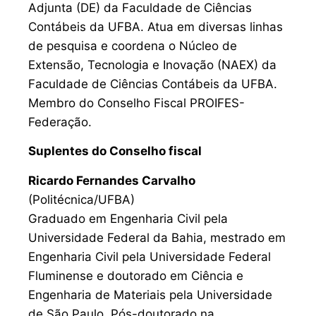
Adjunta (DE) da Faculdade de Ciências
Contábeis da UFBA. Atua em diversas linhas
de pesquisa e coordena o Núcleo de
Extensão, Tecnologia e Inovação (NAEX) da
Faculdade de Ciências Contábeis da UFBA.
Membro do Conselho Fiscal PROIFES-
Federação.
Suplentes do Conselho fiscal
Ricardo Fernandes Carvalho
(Politécnica/UFBA)
Graduado em Engenharia Civil pela
Universidade Federal da Bahia, mestrado em
Engenharia Civil pela Universidade Federal
Fluminense e doutorado em Ciência e
Engenharia de Materiais pela Universidade
de São Paulo. Pós-doutorado na