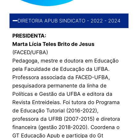
DIRETORIA APUB SINDICATO - 2022 - 2024
PRESIDENTA:
Marta Lícia Teles Brito de Jesus
(FACED/UFBA)
Pedagoga, mestre e doutora em Educação
pela Faculdade de Educação da UFBA.
Professora associada da FACED-UFBA,
pesquisadora permanente da linha de
Políticas e Gestão da UFBA e editora da
Revista Entreideias. Foi tutora do Programa
de Educação Tutorial (2016-2022),
professora da UFRB (2007-2015) e diretora
financeira (gestão 2018-2020). Coordena o
GT Educação Apub e participa do Gt