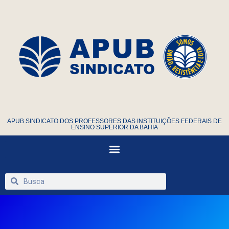
APUB SINDICATO DOS PROFESSORES DAS INSTITUIÇÕES FEDERAIS DE
ENSINO SUPERIOR DA BAHIA