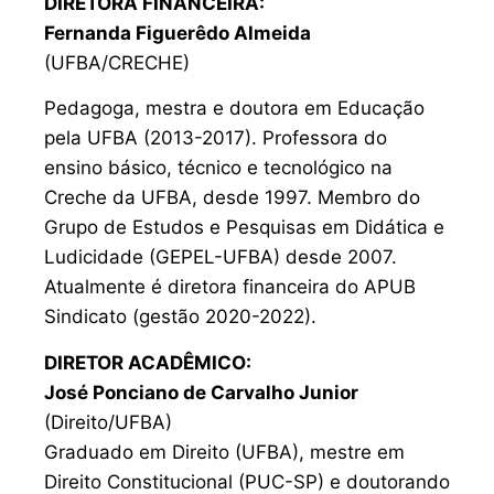
DIRETORA FINANCEIRA:
Fernanda Figuerêdo Almeida
(UFBA/CRECHE)
Pedagoga, mestra e doutora em Educação
pela UFBA (2013-2017). Professora do
ensino básico, técnico e tecnológico na
Creche da UFBA, desde 1997. Membro do
Grupo de Estudos e Pesquisas em Didática e
Ludicidade (GEPEL-UFBA) desde 2007.
Atualmente é diretora financeira do APUB
Sindicato (gestão 2020-2022).
DIRETOR ACADÊMICO:
José Ponciano de Carvalho Junior
(Direito/UFBA)
Graduado em Direito (UFBA), mestre em
Direito Constitucional (PUC-SP) e doutorando