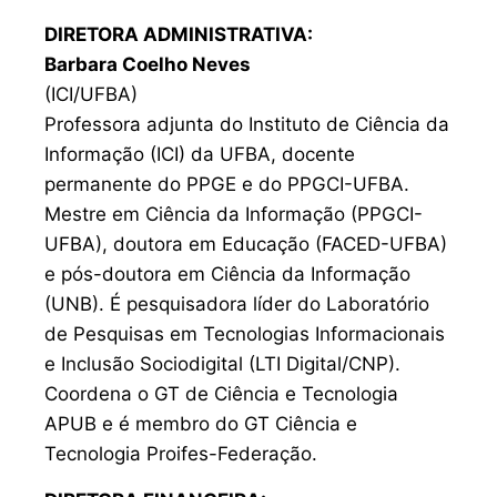
DIRETORA ADMINISTRATIVA:
Barbara Coelho Neves
(ICI/UFBA)
Professora adjunta do Instituto de Ciência da
Informação (ICI) da UFBA, docente
permanente do PPGE e do PPGCI-UFBA.
Mestre em Ciência da Informação (PPGCI-
UFBA), doutora em Educação (FACED-UFBA)
e pós-doutora em Ciência da Informação
(UNB). É pesquisadora líder do Laboratório
de Pesquisas em Tecnologias Informacionais
e Inclusão Sociodigital (LTI Digital/CNP).
Coordena o GT de Ciência e Tecnologia
APUB e é membro do GT Ciência e
Tecnologia Proifes-Federação.