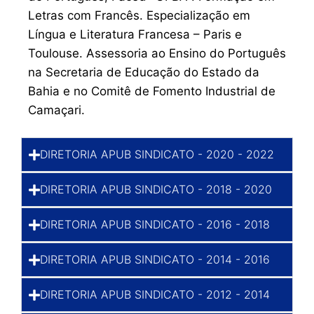
Letras com Francês. Especialização em
Língua e Literatura Francesa – Paris e
Toulouse. Assessoria ao Ensino do Português
na Secretaria de Educação do Estado da
Bahia e no Comitê de Fomento Industrial de
Camaçari.
DIRETORIA APUB SINDICATO - 2020 - 2022
DIRETORIA APUB SINDICATO - 2018 - 2020
DIRETORIA APUB SINDICATO - 2016 - 2018
DIRETORIA APUB SINDICATO - 2014 - 2016
DIRETORIA APUB SINDICATO - 2012 - 2014