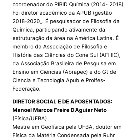
coordenador do PIBID Química (2014- 2018).
Foi diretor acadêmico da APUB (gestão
2018-2020_. É pesquisador de Filosofia da
Química, participando ativamente da
estruturação da área na América Latina. É
membro da Associação de Filosofia e
História das Ciências do Cone Sul (AFHIC),
da Associação Brasileira de Pesquisa em
Ensino em Ciências (Abrapec) e do Gt de
Ciencia e Tecnologia Apub e Proifes-
Federação.
DIRETOR SOCIAL E DE APOSENTADOS:
Manoel Marcos Freire D’Aguiar Neto
(Física/UFBA)
Mestre em Geofísica pela UFBA, doutor em
Física da Matéria Condensada pela Ruhr