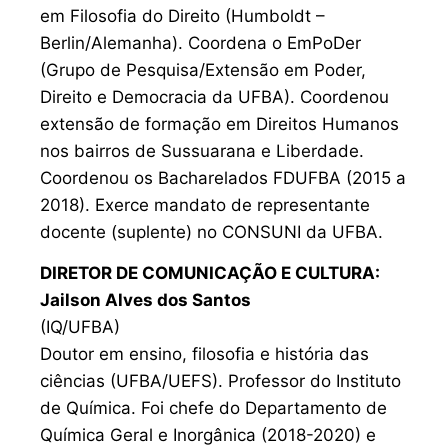
em Filosofia do Direito (Humboldt –
Berlin/Alemanha). Coordena o EmPoDer
(Grupo de Pesquisa/Extensão em Poder,
Direito e Democracia da UFBA). Coordenou
extensão de formação em Direitos Humanos
nos bairros de Sussuarana e Liberdade.
Coordenou os Bacharelados FDUFBA (2015 a
2018). Exerce mandato de representante
docente (suplente) no CONSUNI da UFBA.
DIRETOR DE COMUNICAÇÃO E CULTURA:
Jailson Alves dos Santos
(IQ/UFBA)
Doutor em ensino, filosofia e história das
ciências (UFBA/UEFS). Professor do Instituto
de Química. Foi chefe do Departamento de
Química Geral e Inorgânica (2018-2020) e