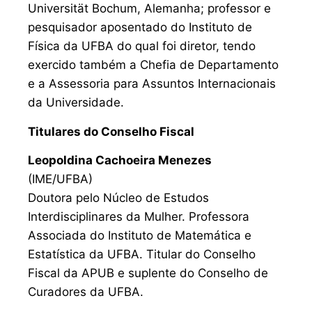
Universität Bochum, Alemanha; professor e
pesquisador aposentado do Instituto de
Física da UFBA do qual foi diretor, tendo
exercido também a Chefia de Departamento
e a Assessoria para Assuntos Internacionais
da Universidade.
Titulares do Conselho Fiscal
Leopoldina Cachoeira Menezes
(IME/UFBA)
Doutora pelo Núcleo de Estudos
Interdisciplinares da Mulher. Professora
Associada do Instituto de Matemática e
Estatística da UFBA. Titular do Conselho
Fiscal da APUB e suplente do Conselho de
Curadores da UFBA.