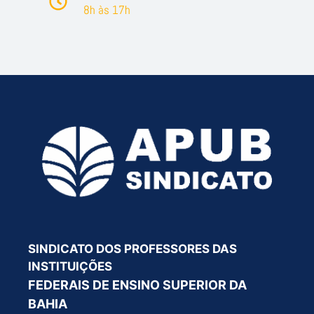
8h às 17h
SINDICATO DOS PROFESSORES DAS
INSTITUIÇÕES
FEDERAIS DE ENSINO SUPERIOR DA
BAHIA