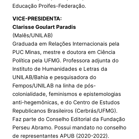
Educação Proifes-Federação.
VICE-PRESIDENTA:
Clarisse Goulart Paradis
(Malês/UNILAB)
Graduada em Relações Internacionais pela
PUC Minas, mestre e doutora em Ciência
Política pela UFMG. Professora adjunta do
Instituto de Humanidades e Letras da
UNILAB/Bahia e pesquisadora do
Fempos/UNILAB na linha de pós-
colonialidade, feminismos e epistemologias
anti-hegemônicas, e do Centro de Estudos
Republicanos Brasileiros (Cerbrás/UFMG).
Faz parte do Conselho Editorial da Fundação
Perseu Abramo. Possui mandato no conselho
de representantes APUB (2020-2022).