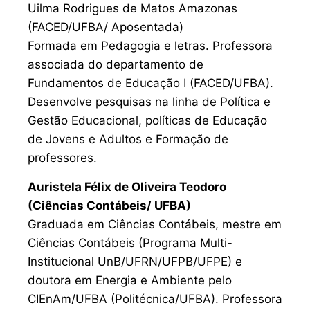
Uilma Rodrigues de Matos Amazonas
(FACED/UFBA/ Aposentada)
Formada em Pedagogia e letras. Professora
associada do departamento de
Fundamentos de Educação I (FACED/UFBA).
Desenvolve pesquisas na linha de Política e
Gestão Educacional, políticas de Educação
de Jovens e Adultos e Formação de
professores.
Auristela Félix de Oliveira Teodoro
(Ciências Contábeis/ UFBA)
Graduada em Ciências Contábeis, mestre em
Ciências Contábeis (Programa Multi-
Institucional UnB/UFRN/UFPB/UFPE) e
doutora em Energia e Ambiente pelo
CIEnAm/UFBA (Politécnica/UFBA). Professora