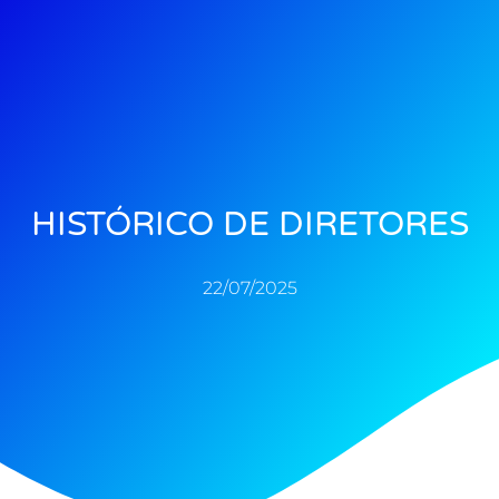
HISTÓRICO DE DIRETORES
22/07/2025