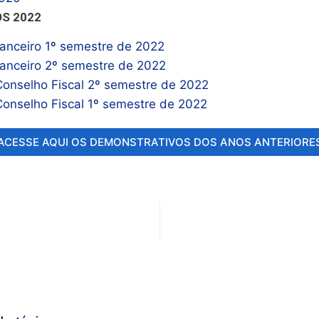
S 2022
nanceiro 1º semestre de 2022
nanceiro 2º semestre de 2022
Conselho Fiscal 2º semestre de 2022
Conselho Fiscal 1º semestre de 2022
ACESSE AQUI OS DEMONSTRATIVOS DOS ANOS ANTERIORE