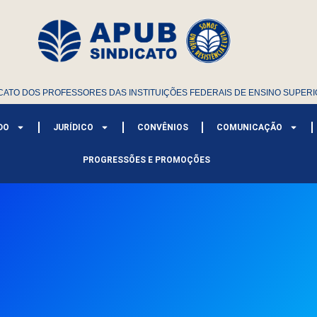
CATO DOS PROFESSORES DAS INSTITUIÇÕES FEDERAIS DE ENSINO SUPERI
DO
JURÍDICO
CONVÊNIOS
COMUNICAÇÃO
PROGRESSÕES E PROMOÇÕES