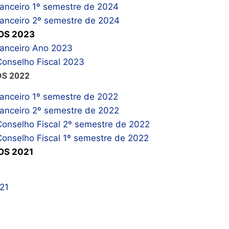
nanceiro 1º semestre de 2024
nanceiro 2º semestre de 2024
OS 2023
nanceiro Ano 2023
Conselho Fiscal 2023
S 2022
nanceiro 1º semestre de 2022
nanceiro 2º semestre de 2022
Conselho Fiscal 2º semestre de 2022
Conselho Fiscal 1º semestre de 2022
S 2021
1
021