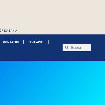
OR DA BAHIA
CONTATOS
SEJA APUB