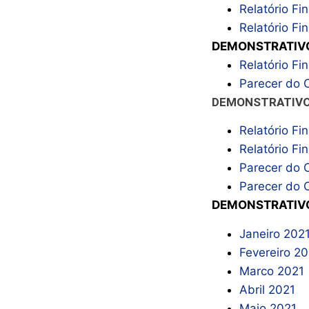
Relatório Fi
Relatório Fi
DEMONSTRATIV
Relatório Fi
Parecer do 
DEMONSTRATIVO
Relatório Fi
Relatório Fi
Parecer do 
Parecer do 
DEMONSTRATIVO
Janeiro 202
Fevereiro 2
Marco 2021
Abril 2021
Maio 2021