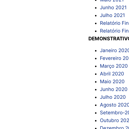
Junho 2021
Julho 2021
Relatório Fi
Relatório Fi
DEMONSTRATIV
Janeiro 202
Fevereiro 2
Março 2020
Abril 2020
Maio 2020
Junho 2020
Julho 2020
Agosto 202
Setembro-2
Outubro 20
Dezembro 2