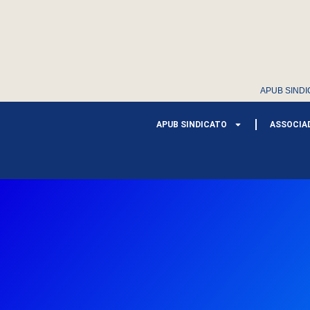
APUB SINDI
APUB SINDICATO
ASSOCIA