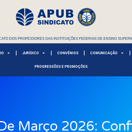
CATO DOS PROFESSORES DAS INSTITUIÇÕES FEDERAIS DE ENSINO SUPERI
DO
JURÍDICO
CONVÊNIOS
COMUNICAÇÃO
PROGRESSÕES E PROMOÇÕES
De Março 2026: Conf