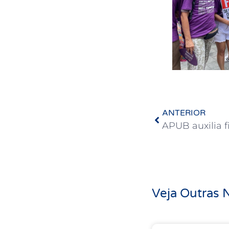
ANTERIOR
Veja Outras N