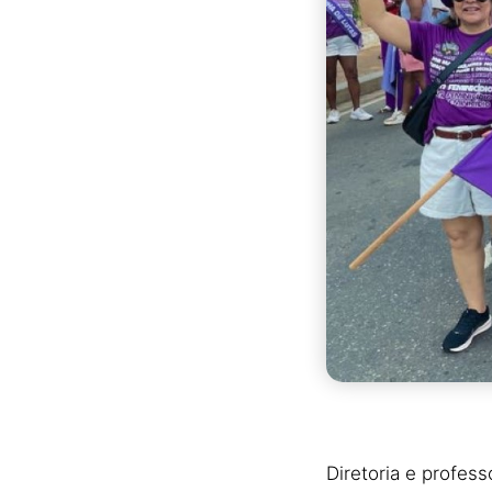
Diretoria e profes