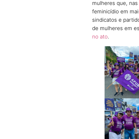
mulheres que, nas 
feminicídio em mai
sindicatos e partid
de mulheres em es
no ato
.