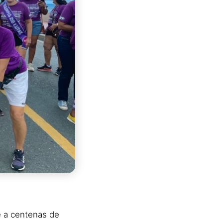
e a centenas de