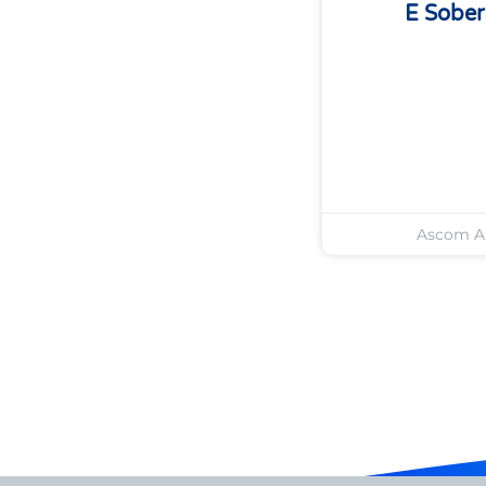
E Sober
Ascom 