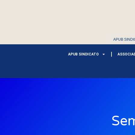
APUB SINDI
APUB SINDICATO
ASSOCIA
Sem