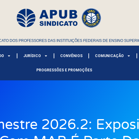
CATO DOS PROFESSORES DAS INSTITUIÇÕES FEDERAIS DE ENSINO SUPERI
DO
JURÍDICO
CONVÊNIOS
COMUNICAÇÃO
PROGRESSÕES E PROMOÇÕES
estre 2026.2: Expos