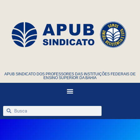
APUB SINDICATO DOS PROFESSORES DAS INSTITUIÇÕES FEDERAIS DE
ENSINO SUPERIOR DA BAHIA