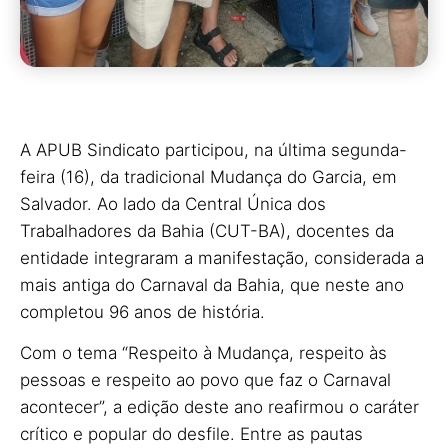
A APUB Sindicato participou, na última segunda-
feira (16), da tradicional Mudança do Garcia, em
Salvador. Ao lado da Central Única dos
Trabalhadores da Bahia (CUT-BA), docentes da
entidade integraram a manifestação, considerada a
mais antiga do Carnaval da Bahia, que neste ano
completou 96 anos de história.
Com o tema “Respeito à Mudança, respeito às
pessoas e respeito ao povo que faz o Carnaval
acontecer”, a edição deste ano reafirmou o caráter
crítico e popular do desfile. Entre as pautas