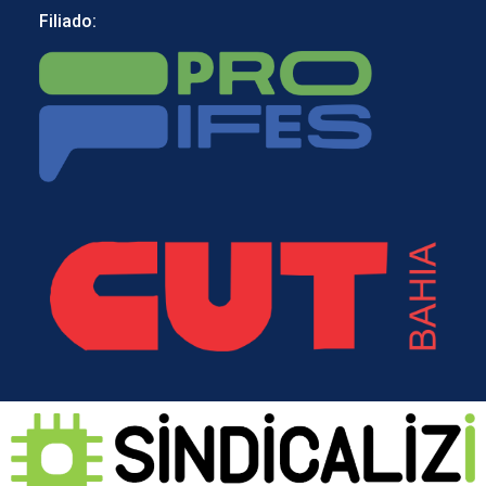
Filiado: