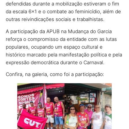
defendidas durante a mobilização estiveram o fim
da escala 6×1 e o combate ao feminicídio, além de
outras reivindicações sociais e trabalhistas.
A participação da APUB na Mudança do Garcia
reforça o compromisso da entidade com as lutas
populares, ocupando um espaço cultural e
histórico marcado pela manifestação política e pela
expressão democrática durante o Carnaval.
Confira, na galeria, como foi a participação: