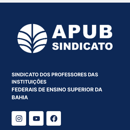
SINDICATO DOS PROFESSORES DAS
INSTITUIÇÕES
FEDERAIS DE ENSINO SUPERIOR DA
BAHIA