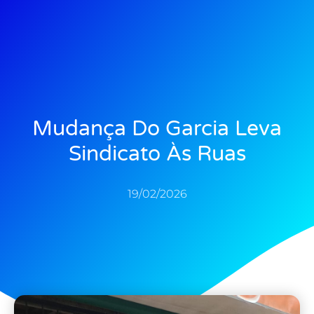
Mudança Do Garcia Leva
Sindicato Às Ruas
19/02/2026