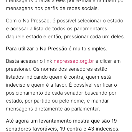
mensagens diretas a eles por e-mail e também por
mensagens nos perfis de redes sociais.
Com o Na Pressão, é possível selecionar o estado
e acessar a lista de todos os parlamentares
daquele estado e então, pressionar cada um deles.
Para utilizar o Na Pressão é muito simples.
Basta acessar o link
napressao.org.br
e clicar em
pressionar.
Os nomes dos senadores estão
listados indicando quem é contra, quem está
indeciso e quem é a favor. É possível verificar o
posicionamento de cada senador buscando por
estado, por partido ou pelo nome, e mandar
mensagens diretamente ao parlamentar.
Até agora um levantamento mostra que são 19
senadores favoráveis, 19 contra e 43 indecisos.