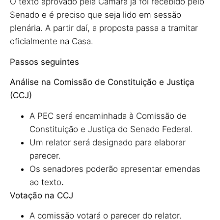
O texto aprovado pela Câmara já foi recebido pelo
Senado e é preciso que seja lido em sessão
plenária. A partir daí, a proposta passa a tramitar
oficialmente na Casa.
Passos seguintes
Análise na Comissão de Constituição e Justiça
(CCJ)
A PEC será encaminhada à Comissão de
Constituição e Justiça do Senado Federal.
Um relator será designado para elaborar
parecer.
Os senadores poderão apresentar emendas
ao texto
.
Votação na CCJ
A comissão votará o parecer do relator.