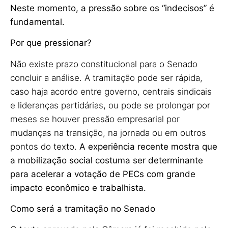
Neste momento, a pressão sobre os “indecisos” é
fundamental.
Por que pressionar?
Não existe prazo constitucional para o Senado
concluir a análise. A tramitação pode ser rápida,
caso haja acordo entre governo, centrais sindicais
e lideranças partidárias, ou pode se prolongar por
meses se houver pressão empresarial por
mudanças na transição, na jornada ou em outros
pontos do texto.
A experiência recente mostra que
a mobilização social costuma ser determinante
para acelerar a votação de PECs com grande
impacto econômico e trabalhista.
Como será a tramitação no Senado