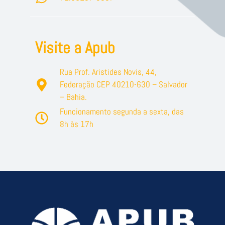
Visite a Apub
Rua Prof. Aristides Novis, 44,
Federação CEP 40210-630 – Salvador
– Bahia.
Funcionamento segunda a sexta, das
8h às 17h