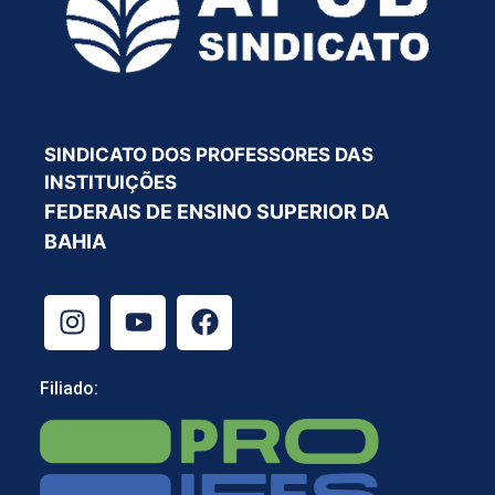
SINDICATO DOS PROFESSORES DAS
INSTITUIÇÕES
FEDERAIS DE ENSINO SUPERIOR DA
BAHIA
Filiado: