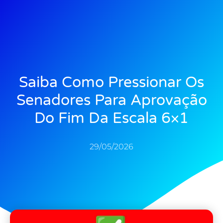
Saiba Como Pressionar Os
Senadores Para Aprovação
Do Fim Da Escala 6×1
29/05/2026