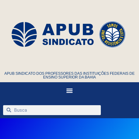
APUB SINDICATO DOS PROFESSORES DAS INSTITUIÇÕES FEDERAIS DE
ENSINO SUPERIOR DA BAHIA