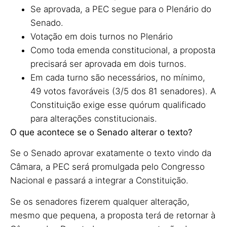
Se aprovada, a PEC segue para o Plenário do
Senado.
Votação em dois turnos no Plenário
Como toda emenda constitucional, a proposta
precisará ser aprovada em dois turnos.
Em cada turno são necessários, no mínimo,
49 votos favoráveis (3/5 dos 81 senadores). A
Constituição exige esse quórum qualificado
para alterações constitucionais.
O que acontece se o Senado alterar o texto?
Se o Senado aprovar exatamente o texto vindo da
Câmara, a PEC será promulgada pelo Congresso
Nacional e passará a integrar a Constituição.
Se os senadores fizerem qualquer alteração,
mesmo que pequena, a proposta terá de retornar à