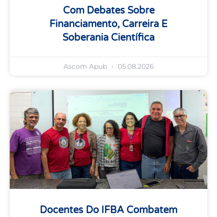
Com Debates Sobre
Financiamento, Carreira E
Soberania Científica
Ascom Apub
05.08.2026
Docentes Do IFBA Combatem