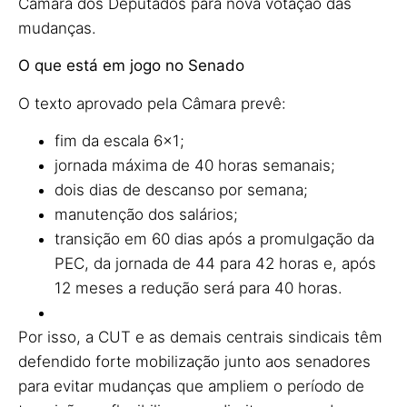
Câmara dos Deputados para nova votação das
mudanças.
O que está em jogo no Senado
O texto aprovado pela Câmara prevê:
fim da escala 6×1;
jornada máxima de 40 horas semanais;
dois dias de descanso por semana;
manutenção dos salários;
transição em 60 dias após a promulgação da
PEC, da jornada de 44 para 42 horas e, após
12 meses a redução será para 40 horas.
Por isso, a CUT e as demais centrais sindicais têm
defendido forte mobilização junto aos senadores
para evitar mudanças que ampliem o período de