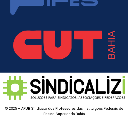
© 2025 – APUB Sindicato dos Professores das Instituições Federais de
Ensino Superior da Bahia