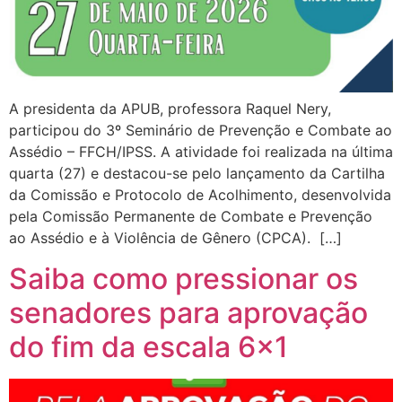
A presidenta da APUB, professora Raquel Nery,
participou do 3º Seminário de Prevenção e Combate ao
Assédio – FFCH/IPSS. A atividade foi realizada na última
quarta (27) e destacou-se pelo lançamento da Cartilha
da Comissão e Protocolo de Acolhimento, desenvolvida
pela Comissão Permanente de Combate e Prevenção
ao Assédio e à Violência de Gênero (CPCA). […]
Saiba como pressionar os
senadores para aprovação
do fim da escala 6×1