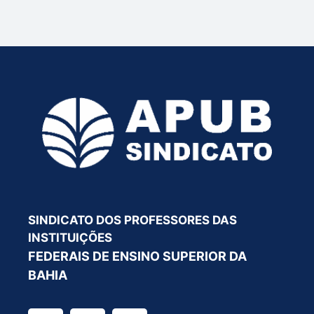
SINDICATO DOS PROFESSORES DAS
INSTITUIÇÕES
FEDERAIS DE ENSINO SUPERIOR DA
BAHIA