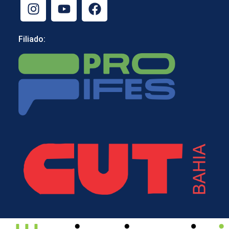
Filiado: