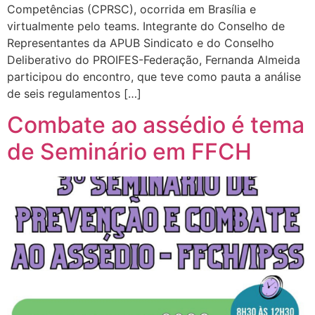
Competências (CPRSC), ocorrida em Brasília e
virtualmente pelo teams. Integrante do Conselho de
Representantes da APUB Sindicato e do Conselho
Deliberativo do PROIFES-Federação, Fernanda Almeida
participou do encontro, que teve como pauta a análise
de seis regulamentos […]
Combate ao assédio é tema
de Seminário em FFCH