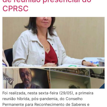
CPRSC
Foi realizada, nesta sexta-feira (29/05), a primeira
reunião híbrida, pós-pandemia, do Conselho
Permanente para Reconhecimento de Saberes e