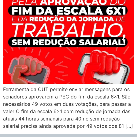
Ferramenta da CUT permite enviar mensagens para os
senadores aprovarem a PEC do fim da escala 6×1. São
necessários 49 votos em duas votações, para passar a
valer O fim da escala 6×1 com redução de jornada das
atuais 44 horas semanais para 40h e sem redução
salarial precisa ainda aprovada por 49 votos dos 81 […]