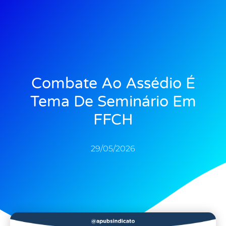
Combate Ao Assédio É
Tema De Seminário Em
FFCH
29/05/2026