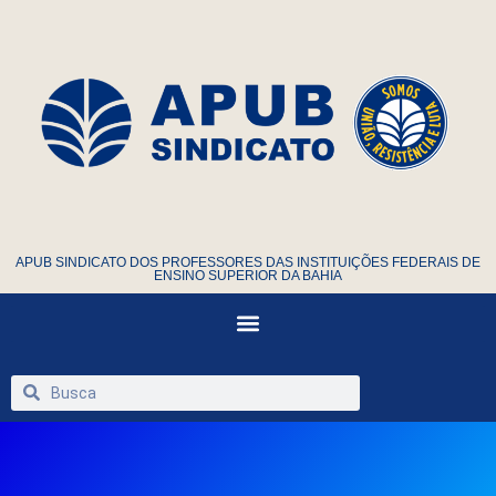
APUB SINDICATO DOS PROFESSORES DAS INSTITUIÇÕES FEDERAIS DE
ENSINO SUPERIOR DA BAHIA