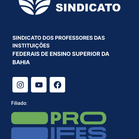
SINDICATO DOS PROFESSORES DAS
INSTITUIÇÕES
FEDERAIS DE ENSINO SUPERIOR DA
BAHIA
Filiado: