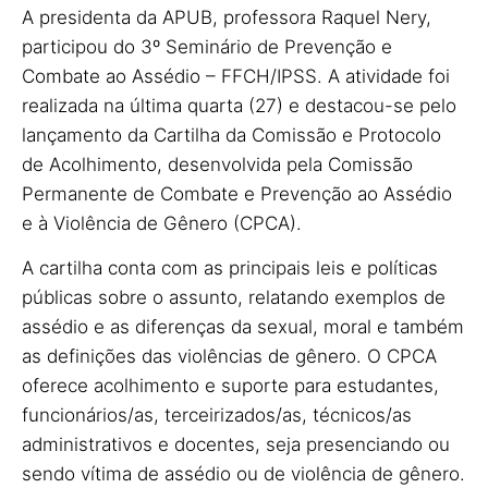
A presidenta da APUB, professora Raquel Nery,
participou do 3º Seminário de Prevenção e
Combate ao Assédio – FFCH/IPSS. A atividade foi
realizada na última quarta (27) e destacou-se pelo
lançamento da Cartilha da Comissão e Protocolo
de Acolhimento, desenvolvida pela Comissão
Permanente de Combate e Prevenção ao Assédio
e à Violência de Gênero (CPCA).
A cartilha conta com as principais leis e políticas
públicas sobre o assunto, relatando exemplos de
assédio e as diferenças da sexual, moral e também
as definições das violências de gênero. O CPCA
oferece acolhimento e suporte para estudantes,
funcionários/as, terceirizados/as, técnicos/as
administrativos e docentes, seja presenciando ou
sendo vítima de assédio ou de violência de gênero.