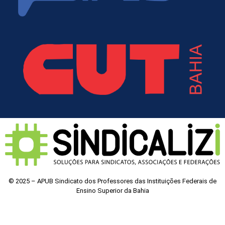
© 2025 – APUB Sindicato dos Professores das Instituições Federais de
Ensino Superior da Bahia