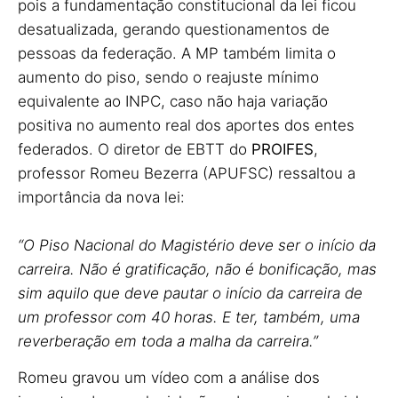
pois a fundamentação constitucional da lei ficou
desatualizada, gerando questionamentos de
pessoas da federação. A MP também limita o
aumento do piso, sendo o reajuste mínimo
equivalente ao INPC, caso não haja variação
positiva no aumento real dos aportes dos entes
federados. O diretor de EBTT do
PROIFES
,
professor Romeu Bezerra (APUFSC) ressaltou a
importância da nova lei:
“O Piso Nacional do Magistério deve ser o início da
carreira. Não é gratificação, não é bonificação, mas
sim aquilo que deve pautar o início da carreira de
um professor com 40 horas. E ter, também, uma
reverberação em toda a malha da carreira.”
Romeu gravou um vídeo com a análise dos