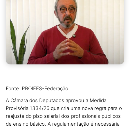
Fonte: PROIFES-Federação
A Câmara dos Deputados aprovou a Medida
Provisória 1334/26 que cria uma nova regra para o
reajuste do piso salarial dos profissionais públicos
de ensino básico. A regulamentação é necessária