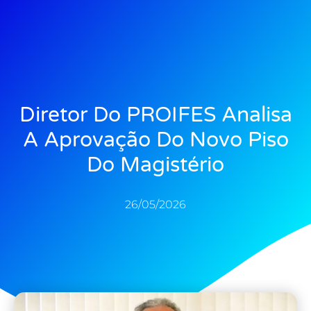
Diretor Do PROIFES Analisa
A Aprovação Do Novo Piso
Do Magistério
26/05/2026