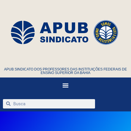
APUB SINDICATO DOS PROFESSORES DAS INSTITUIÇÕES FEDERAIS DE
ENSINO SUPERIOR DA BAHIA