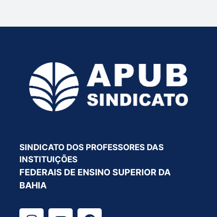
SINDICATO DOS PROFESSORES DAS
INSTITUIÇÕES
FEDERAIS DE ENSINO SUPERIOR DA
BAHIA