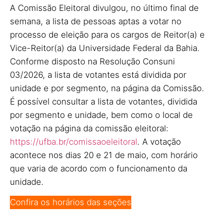
A Comissão Eleitoral divulgou, no último final de
semana, a lista de pessoas aptas a votar no
processo de eleição para os cargos de Reitor(a) e
Vice-Reitor(a) da Universidade Federal da Bahia.
Conforme disposto na Resolução Consuni
03/2026, a lista de votantes está dividida por
unidade e por segmento, na página da Comissão.
É possível consultar a lista de votantes, dividida
por segmento e unidade, bem como o local de
votação na página da comissão eleitoral:
https://ufba.br/comissaoeleitoral
. A votação
acontece nos dias 20 e 21 de maio, com horário
que varia de acordo com o funcionamento da
unidade.
Confira os horários das seções