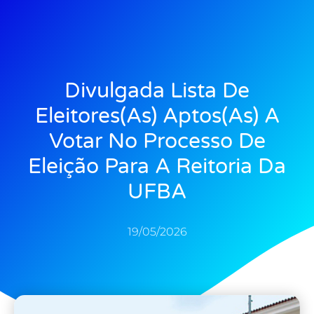
Divulgada Lista De
Eleitores(as) Aptos(as) A
Votar No Processo De
Eleição Para A Reitoria Da
UFBA
19/05/2026