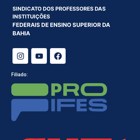
SINDICATO DOS PROFESSORES DAS
INSTITUIÇÕES
FEDERAIS DE ENSINO SUPERIOR DA
BAHIA
Filiado: