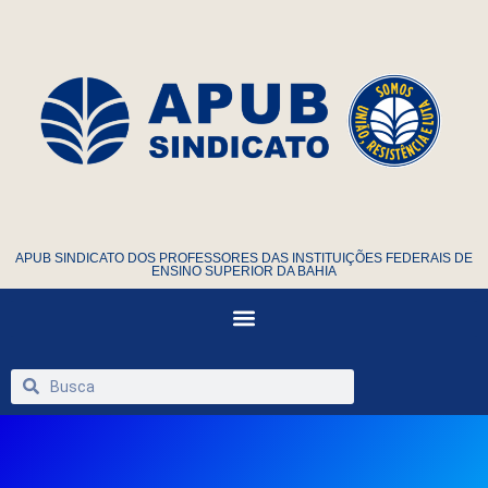
APUB SINDICATO DOS PROFESSORES DAS INSTITUIÇÕES FEDERAIS DE
ENSINO SUPERIOR DA BAHIA