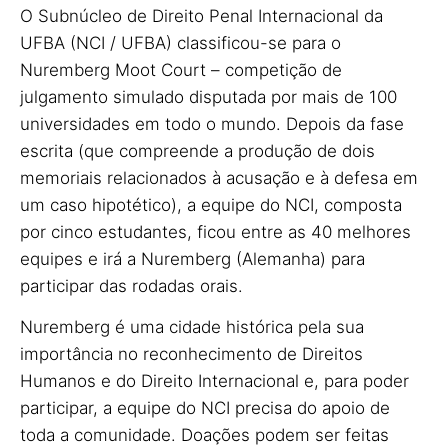
O Subnúcleo de Direito Penal Internacional da
UFBA (NCI / UFBA) classificou-se para o
Nuremberg Moot Court – competição de
julgamento simulado disputada por mais de 100
universidades em todo o mundo. Depois da fase
escrita (que compreende a produção de dois
memoriais relacionados à acusação e à defesa em
um caso hipotético), a equipe do NCI, composta
por cinco estudantes, ficou entre as 40 melhores
equipes e irá a Nuremberg (Alemanha) para
participar das rodadas orais.
Nuremberg é uma cidade histórica pela sua
importância no reconhecimento de Direitos
Humanos e do Direito Internacional e, para poder
participar, a equipe do NCI precisa do apoio de
toda a comunidade. Doações podem ser feitas