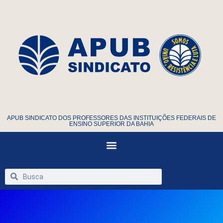
APUB SINDICATO DOS PROFESSORES DAS INSTITUIÇÕES FEDERAIS DE
ENSINO SUPERIOR DA BAHIA