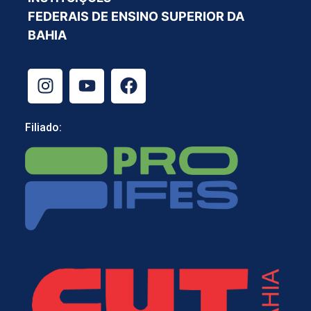
FEDERAIS DE ENSINO SUPERIOR DA
BAHIA
Filiado: