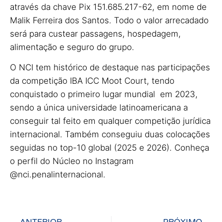
através da chave Pix 151.685.217-62, em nome de
Malik Ferreira dos Santos. Todo o valor arrecadado
será para custear passagens, hospedagem,
alimentação e seguro do grupo.
O NCI tem histórico de destaque nas participações
da competição IBA ICC Moot Court, tendo
conquistado o primeiro lugar mundial em 2023,
sendo a única universidade latinoamericana a
conseguir tal feito em qualquer competição jurídica
internacional. Também conseguiu duas colocações
seguidas no top-10 global (2025 e 2026). Conheça
o perfil do Núcleo no Instagram
@nci.penalinternacional.
ANTERIOR
PRÓXIMO