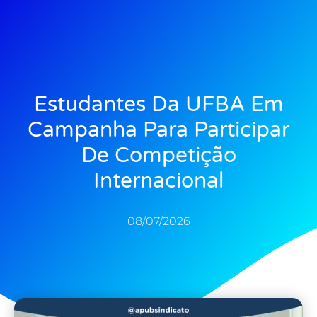
Estudantes Da UFBA Em
Campanha Para Participar
De Competição
Internacional
08/07/2026