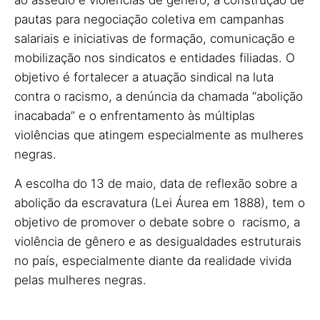
pautas para negociação coletiva em campanhas
salariais e iniciativas de formação, comunicação e
mobilização nos sindicatos e entidades filiadas. O
objetivo é fortalecer a atuação sindical na luta
contra o racismo, a denúncia da chamada “abolição
inacabada” e o enfrentamento às múltiplas
violências que atingem especialmente as mulheres
negras.
A escolha do 13 de maio, data de reflexão sobre a
abolição da escravatura (Lei Áurea em 1888), tem o
objetivo de promover o debate sobre o racismo, a
violência de gênero e as desigualdades estruturais
no país, especialmente diante da realidade vivida
pelas mulheres negras.