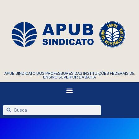
APUB SINDICATO DOS PROFESSORES DAS INSTITUIÇÕES FEDERAIS DE
ENSINO SUPERIOR DA BAHIA