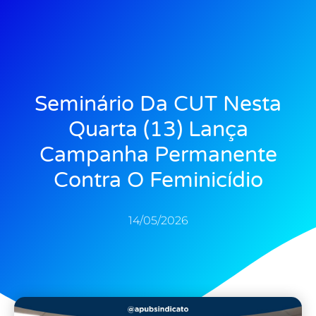
Seminário Da CUT Nesta
Quarta (13) Lança
Campanha Permanente
Contra O Feminicídio
14/05/2026