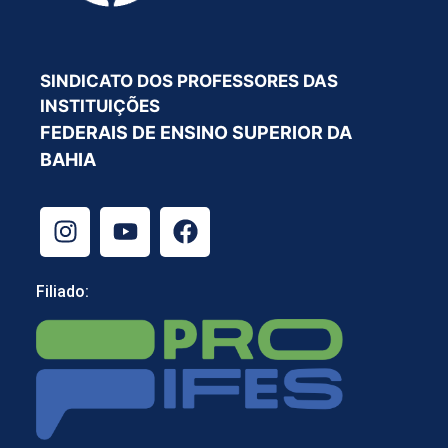
SINDICATO DOS PROFESSORES DAS
INSTITUIÇÕES
FEDERAIS DE ENSINO SUPERIOR DA
BAHIA
Filiado: