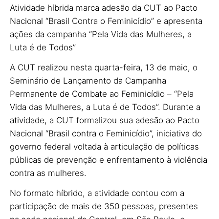
Atividade híbrida marca adesão da CUT ao Pacto
Nacional “Brasil Contra o Feminicídio” e apresenta
ações da campanha “Pela Vida das Mulheres, a
Luta é de Todos”
A CUT realizou nesta quarta-feira, 13 de maio, o
Seminário de Lançamento da Campanha
Permanente de Combate ao Feminicídio – “Pela
Vida das Mulheres, a Luta é de Todos”. Durante a
atividade, a CUT formalizou sua adesão ao Pacto
Nacional “Brasil contra o Feminicídio”, iniciativa do
governo federal voltada à articulação de políticas
públicas de prevenção e enfrentamento à violência
contra as mulheres.
No formato híbrido, a atividade contou com a
participação de mais de 350 pessoas, presentes