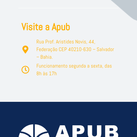
Visite a Apub
Rua Prof. Aristides Novis, 44,
Federação CEP 40210-630 – Salvador
– Bahia.
Funcionamento segunda a sexta, das
8h às 17h