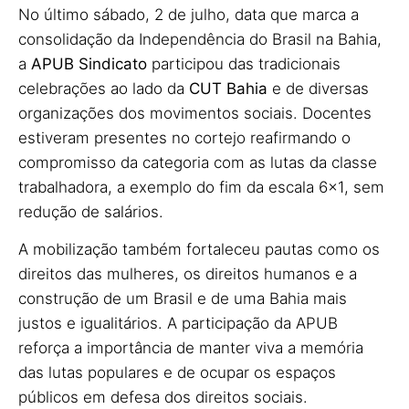
No último sábado, 2 de julho, data que marca a
consolidação da Independência do Brasil na Bahia,
a
APUB Sindicato
participou das tradicionais
celebrações ao lado da
CUT Bahia
e de diversas
organizações dos movimentos sociais. Docentes
estiveram presentes no cortejo reafirmando o
compromisso da categoria com as lutas da classe
trabalhadora, a exemplo do fim da escala 6×1, sem
redução de salários.
A mobilização também fortaleceu pautas como os
direitos das mulheres, os direitos humanos e a
construção de um Brasil e de uma Bahia mais
justos e igualitários. A participação da APUB
reforça a importância de manter viva a memória
das lutas populares e de ocupar os espaços
públicos em defesa dos direitos sociais.