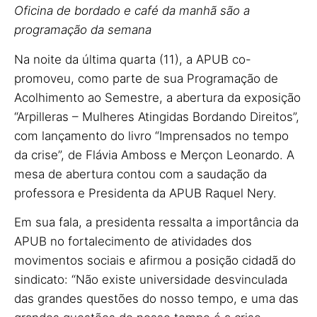
Oficina de bordado e café da manhã são a
programação da semana
Na noite da última quarta (11), a APUB co-
promoveu, como parte de sua Programação de
Acolhimento ao Semestre, a abertura da exposição
“Arpilleras – Mulheres Atingidas Bordando Direitos”,
com lançamento do livro “Imprensados no tempo
da crise”, de Flávia Amboss e Merçon Leonardo. A
mesa de abertura contou com a saudação da
professora e Presidenta da APUB Raquel Nery.
Em sua fala, a presidenta ressalta a importância da
APUB no fortalecimento de atividades dos
movimentos sociais e afirmou a posição cidadã do
sindicato: “Não existe universidade desvinculada
das grandes questões do nosso tempo, e uma das