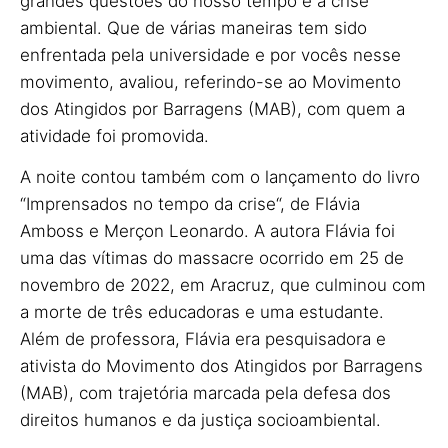
grandes questões do nosso tempo é a crise
ambiental. Que de várias maneiras tem sido
enfrentada pela universidade e por vocês nesse
movimento, avaliou, referindo-se ao Movimento
dos Atingidos por Barragens (MAB), com quem a
atividade foi promovida.
A noite contou também com o lançamento do livro
“Imprensados no tempo da crise“, de Flávia
Amboss e Merçon Leonardo. A autora Flávia foi
uma das vítimas do massacre ocorrido em 25 de
novembro de 2022, em Aracruz, que culminou com
a morte de três educadoras e uma estudante.
Além de professora, Flávia era pesquisadora e
ativista do Movimento dos Atingidos por Barragens
(MAB), com trajetória marcada pela defesa dos
direitos humanos e da justiça socioambiental.