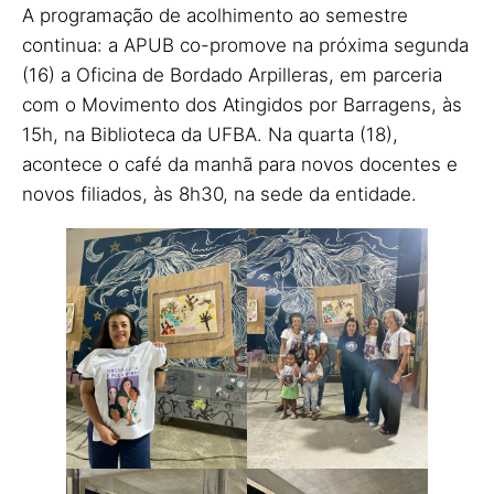
A programação de acolhimento ao semestre
continua: a APUB co-promove na próxima segunda
(16) a Oficina de Bordado Arpilleras, em parceria
com o Movimento dos Atingidos por Barragens, às
15h, na Biblioteca da UFBA. Na quarta (18),
acontece o café da manhã para novos docentes e
novos filiados, às 8h30, na sede da entidade.