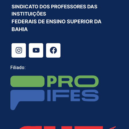
SINDICATO DOS PROFESSORES DAS
INSTITUIÇÕES
FEDERAIS DE ENSINO SUPERIOR DA
BAHIA
Filiado: