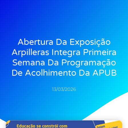
Abertura Da Exposição
Arpilleras Integra Primeira
Semana Da Programação
De Acolhimento Da APUB
13/03/2026